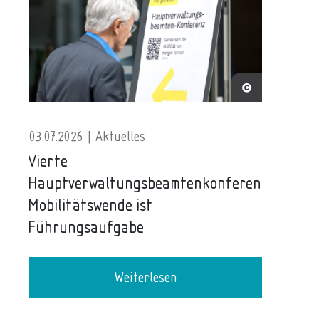
03.07.2026 | Aktuelles
Vierte
Hauptverwaltungsbeamtenkonferenz:
Mobilitätswende ist
Führungsaufgabe
Weiterlesen