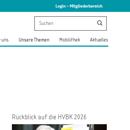
Login – Mitgliederbereich
 uns
Unsere Themen
Mobilithek
Aktuelles
Rückblick auf die HVBK 2026