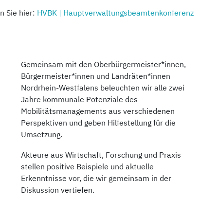
n Sie hier
:
HVBK | Hauptverwaltungsbeamtenkonferenz
Gemeinsam mit den Oberbürgermeister*innen,
Bürgermeister*innen und Landräten*innen
Nordrhein-Westfalens beleuchten wir alle zwei
Jahre kommunale Potenziale des
Mobilitätsmanagements aus verschiedenen
Perspektiven und geben Hilfestellung für die
Umsetzung.
Akteure aus Wirtschaft, Forschung und Praxis
stellen positive Beispiele und aktuelle
Erkenntnisse vor, die wir gemeinsam in der
Diskussion vertiefen.