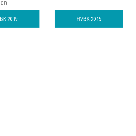
gen
BK 2019
HVBK 2015