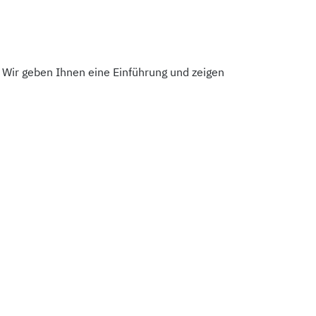
Wir geben Ihnen eine Einführung und zeigen