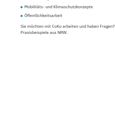
Mobilitäts- und Klimaschutzkonzepte
Öffentlichkeitsarbeit
Sie möchten mit CoKo arbeiten und haben Fragen? 
Praxisbeispiele aus NRW.