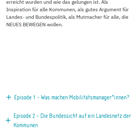
erreicht wurden und wie das gelungen ist. Als
Inspiration für alle Kommunen, als gutes Argument für
Landes- und Bundespolitik, als Mutmacher für alle, die
NEUES BEWEGEN wollen.
Episode 1 - Was machen Mobilitätsmanager*innen?
Episode 2 - Die Bundessicht auf ein Landesnetz der
Kommunen