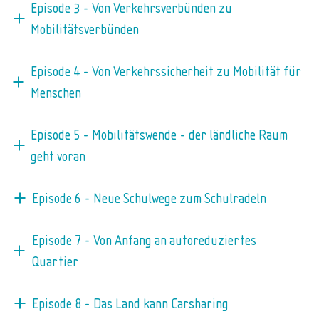
Episode 3 - Von Verkehrsverbünden zu
Mobilitätsverbünden
Episode 4 - Von Verkehrssicherheit zu Mobilität für
Menschen
Episode 5 - Mobilitätswende - der ländliche Raum
geht voran
Episode 6 - Neue Schulwege zum Schulradeln
Episode 7 - Von Anfang an autoreduziertes
Quartier
Episode 8 - Das Land kann Carsharing