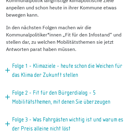
Kommunalpolitik langfristige klimapolitische Ziele
anpeilen und schon heute in ihrer Kommune etwas
bewegen kann.
In den nächsten Folgen machen wir die
Kommunalpolitiker*innen „Fit für den Infostand“ und
stellen dar, zu welchen Mobilitätsthemen sie jetzt
Antworten parat haben müssen.
Folge 1 - Klimaziele - heute schon die Weichen für
das Klima der Zukunft stellen
Folge 2 - Fit für den Bürgerdialog - 5
Mobilitätsthemen, mit denen Sie überzeugen
Folge 3 - Was Fahrgästen wichtig ist und warum es
der Preis alleine nicht löst