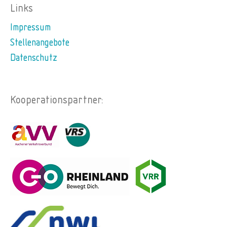
Links
Impressum
Stellenangebote
Datenschutz
Kooperationspartner: