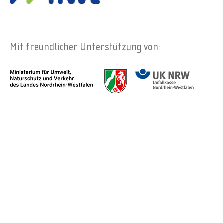
Mit freundlicher Unterstützung von: