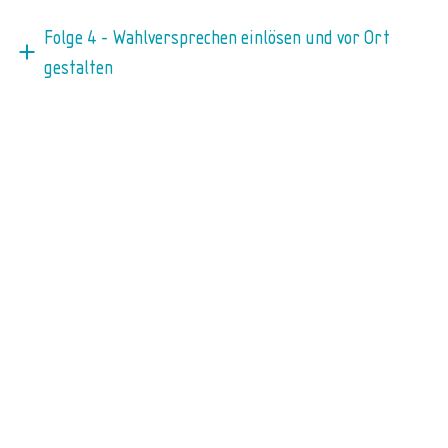
Folge 4 - Wahlversprechen einlösen und vor Ort
gestalten