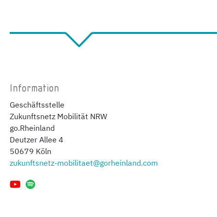
Information
Geschäftsstelle
Zukunftsnetz Mobilität NRW
go.Rheinland
Deutzer Allee 4
50679 Köln
zukunftsnetz-mobilitaet@gorheinland.com