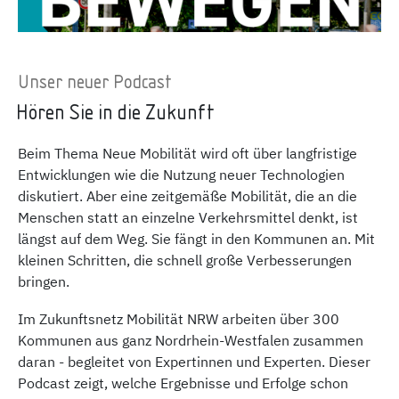
Unser neuer Podcast
Hören Sie in die Zukunft
Beim Thema Neue Mobilität wird oft über langfristige
Entwicklungen wie die Nutzung neuer Technologien
diskutiert. Aber eine zeitgemäße Mobilität, die an die
Menschen statt an einzelne Verkehrsmittel denkt, ist
längst auf dem Weg. Sie fängt in den Kommunen an. Mit
kleinen Schritten, die schnell große Verbesserungen
bringen.
Im Zukunftsnetz Mobilität NRW arbeiten über 300
Kommunen aus ganz Nordrhein-Westfalen zusammen
daran - begleitet von Expertinnen und Experten. Dieser
Podcast zeigt, welche Ergebnisse und Erfolge schon