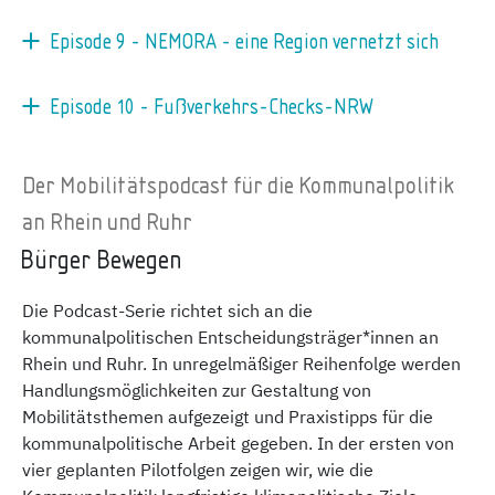
Episode 9 - NEMORA - eine Region vernetzt sich
Episode 10 - Fußverkehrs-Checks-NRW
Der Mobilitätspodcast für die Kommunalpolitik
an Rhein und Ruhr
Bürger Bewegen
Die Podcast-Serie richtet sich an die
kommunalpolitischen Entscheidungsträger*innen an
Rhein und Ruhr. In unregelmäßiger Reihenfolge werden
Handlungsmöglichkeiten zur Gestaltung von
Mobilitätsthemen aufgezeigt und Praxistipps für die
kommunalpolitische Arbeit gegeben. In der ersten von
vier geplanten Pilotfolgen zeigen wir, wie die