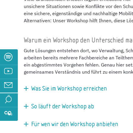
unsichere Situationen sowie Konflikte vor den Sch
eine sichere, eigenständige und nachhaltige Mobili
Alternativen: Unser Workshop hilft Ihnen, diese L
Warum ein Workshop den Unterschied ma
Gute Lösungen entstehen dort, wo Verwaltung, Sch
arbeiten bereits mehrere Fachbereiche an Teilthe
ein abgestimmtes Vorgehen fehlen. Genau hier setzt
gemeinsames Verständnis und führt zu einem konk
Was Sie im Workshop erreichen
So läuft der Workshop ab
Für wen wir den Workshop anbieten