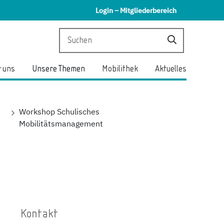
Login – Mitgliederbereich
 uns
Unsere Themen
Mobilithek
Aktuelles
Workshop Schulisches
Mobilitätsmanagement
Kontakt