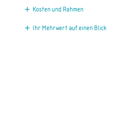
Kosten und Rahmen
Ihr Mehrwert auf einen Blick