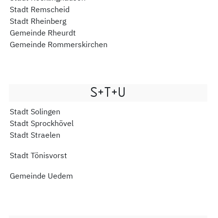
Stadt Remscheid
Stadt Rheinberg
Gemeinde Rheurdt
Gemeinde Rommerskirchen
S+T+U
Stadt Solingen
Stadt Sprockhövel
Stadt Straelen
Stadt Tönisvorst
Gemeinde Uedem