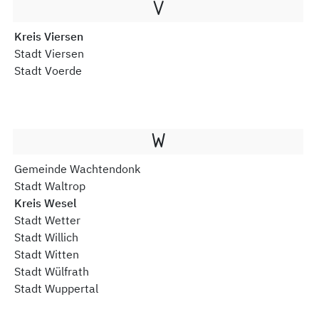
V
Kreis Viersen
Stadt Viersen
Stadt Voerde
W
Gemeinde Wachtendonk
Stadt Waltrop
Kreis Wesel
Stadt Wetter
Stadt Willich
Stadt Witten
Stadt Wülfrath
Stadt Wuppertal