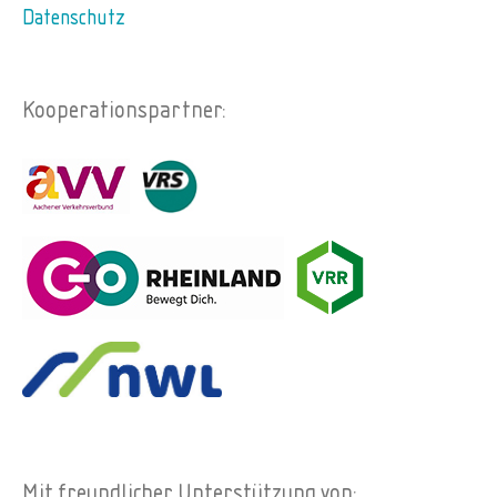
Datenschutz
Kooperationspartner:
Mit freundlicher Unterstützung von: