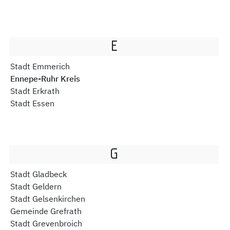
E
Stadt Emmerich
Ennepe-Ruhr Kreis
Stadt Erkrath
Stadt Essen
G
Stadt Gladbeck
Stadt Geldern
Stadt Gelsenkirchen
Gemeinde Grefrath
Stadt Grevenbroich