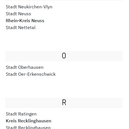
Stadt Neukirchen-Vlyn
Stadt Neuss
Rhein-Kreis Neuss
Stadt Nettetal
O
Stadt Oberhausen
Stadt Oer-Erkenschwick
R
Stadt Ratingen
Kreis Recklinghausen
Stadt Recklinghausen