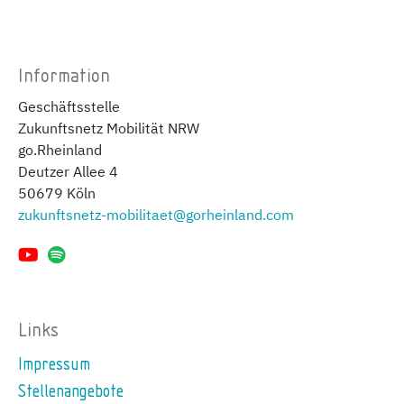
Information
Geschäftsstelle
Zukunftsnetz Mobilität NRW
go.Rheinland
Deutzer Allee 4
50679 Köln
zukunftsnetz-mobilitaet@gorheinland.com
Links
Impressum
Stellenangebote