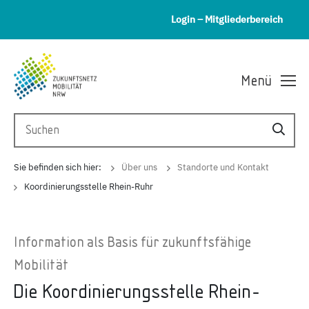
Login – Mitgliederbereich
Menü
Sie befinden sich hier:
Über uns
Standorte und Kontakt
Koordinierungsstelle Rhein-Ruhr
Information als Basis für zukunftsfähige
Mobilität
Die Koordinierungsstelle Rhein-