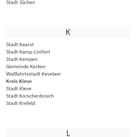
Stadt Jüchen
K
Stadt Kaarst
Stadt Kamp-Lintfort
Stadt Kempen
Gemeinde Kerken
Wallfahrtsstadt Kevelaer
Kreis Kleve
Stadt Kleve
Stadt Korschenbroich
Stadt Krefeld
L