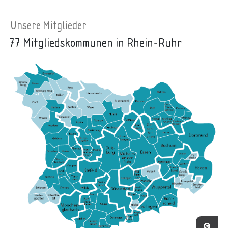
Unsere Mitglieder
77 Mitgliedskommunen in Rhein-Ruhr