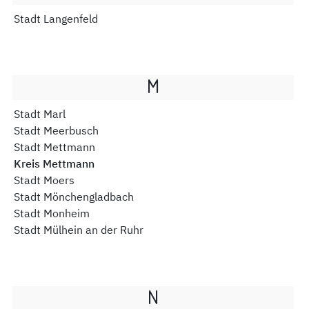
Stadt Langenfeld
M
Stadt Marl
Stadt Meerbusch
Stadt Mettmann
Kreis Mettmann
Stadt Moers
Stadt Mönchengladbach
Stadt Monheim
Stadt Mülhein an der Ruhr
N