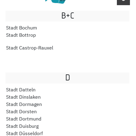
B+C
Stadt Bochum
Stadt Bottrop
Stadt Castrop-Rauxel
D
Stadt Datteln
Stadt Dinslaken
Stadt Dormagen
Stadt Dorsten
Stadt Dortmund
Stadt Duisburg
Stadt Düsseldorf