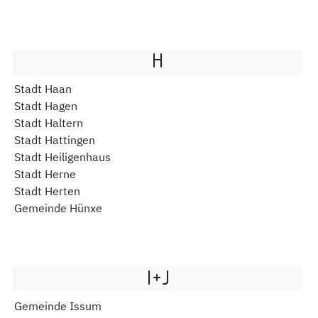
H
Stadt Haan
Stadt Hagen
Stadt Haltern
Stadt Hattingen
Stadt Heiligenhaus
Stadt Herne
Stadt Herten
Gemeinde Hünxe
I+J
Gemeinde Issum