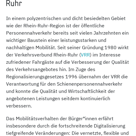
Ruhr
In einem polyzentrischen und dicht besiedelten Gebiet
wie der Rhein-Ruhr-Region ist der öffentliche
Personennahverkehr bereits seit vielen Jahrzehnten ein
wichtiger Baustein einer leistungsstarken und
nachhaltigen Mobilität. Seit seiner Gründung 1980 wirkt
der Verkehrsverbund Rhein-Ruhr (
VRR
) im Interesse
zufriedener Fahrgäste auf die Verbesserung der Qualität
des Verkehrsangebotes hin. Im Zuge des
Regionalisierungsgesetzes 1996 übernahm der VRR die
Verantwortung für den Schienenpersonennahverkehr
und konnte die Qualität und Wirtschaftlichkeit der
angebotenen Leistungen seitdem kontinuierlich
verbessern.
Das Mobilitätsverhalten der Bürger*innen erfährt
insbesondere durch die fortschreitende Digitalisierung
tiefgreifende Veränderungen: Die vernetzte, flexible und