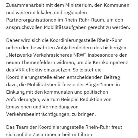
Zusammenarbeit mit dem Ministerium, den Kommunen
und weiteren lokalen und regionalen
Partnerorganisationen im Rhein-Ruhr-Raum, um den
anspruchsvollen Mobilitätsaufgaben gerecht zu werden.
Daher wird sich die Koordinierungsstelle Rhein-Ruhr
neben den bewährten Aufgabenfeldern des bisherigen
„Netzwerks Verkehrssicheres NRW“ insbesondere den
neuen Themenfeldern widmen, um die Kernkompetenz
des VRR effektiv einzusetzen. So leistet die
Koordinierungsstelle einen entscheidenden Beitrag
dazu, die Mobilitätsbedürfnisse der Bürger*innen in
Einklang mit den kommunalen und politischen
Anforderungen, wie zum Beispiel Reduktion von
Emissionen und Vermeidung von
Verkehrsbeeinträchtigungen, zu bringen.
Das Team der Koordinierungsstelle Rhein-Ruhr freut
sich auf die Zusammenarbeit mit ihren