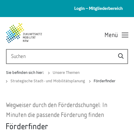
Login – Mitgliederbereich
Menü
Sie befinden sich hier:
Unsere Themen
Strategische Stadt- und Mobilitätsplanung
Förderfinder
Wegweiser durch den Förderdschungel: In
Minuten die passende Förderung finden
Förderfinder