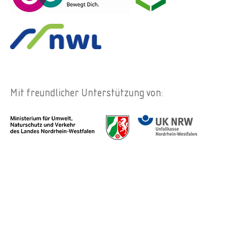
Mit freundlicher Unterstützung von: