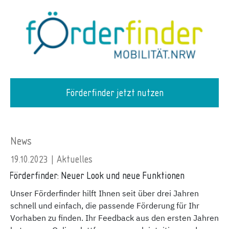
Förderfinder jetzt nutzen
News
19.10.2023 | Aktuelles
Förderfinder: Neuer Look und neue Funktionen
Unser Förderfinder hilft Ihnen seit über drei Jahren
schnell und einfach, die passende Förderung für Ihr
Vorhaben zu finden. Ihr Feedback aus den ersten Jahren