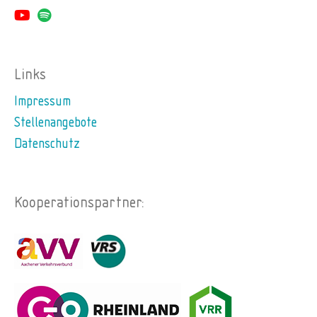
Links
Impressum
Stellenangebote
Datenschutz
Kooperationspartner: