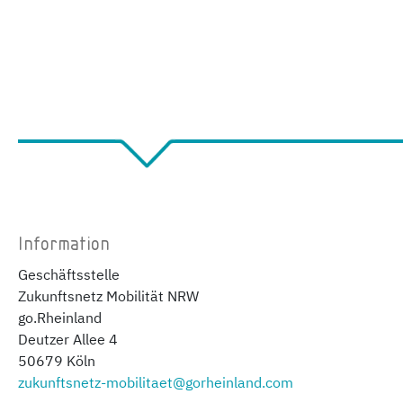
Information
Geschäftsstelle
Zukunftsnetz Mobilität NRW
go.Rheinland
Deutzer Allee 4
50679 Köln
zukunftsnetz-mobilitaet@gorheinland.com