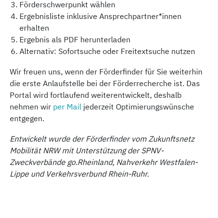
Förderschwerpunkt wählen
Ergebnisliste inklusive Ansprechpartner*innen
erhalten
Ergebnis als PDF herunterladen
Alternativ: Sofortsuche oder Freitextsuche nutzen
Wir freuen uns, wenn der Förderfinder für Sie weiterhin
die erste Anlaufstelle bei der Förderrecherche ist. Das
Portal wird fortlaufend weiterentwickelt, deshalb
nehmen wir
per Mail
jederzeit Optimierungswünsche
entgegen.
Entwickelt wurde der Förderfinder vom Zukunftsnetz
Mobilität NRW mit Unterstützung der SPNV-
Zweckverbände go.Rheinland, Nahverkehr Westfalen-
Lippe und Verkehrsverbund Rhein-Ruhr.