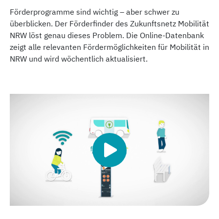
Förderprogramme sind wichtig – aber schwer zu
überblicken. Der Förderfinder des Zukunftsnetz Mobilität
NRW löst genau dieses Problem. Die Online-Datenbank
zeigt alle relevanten Fördermöglichkeiten für Mobilität in
NRW und wird wöchentlich aktualisiert.