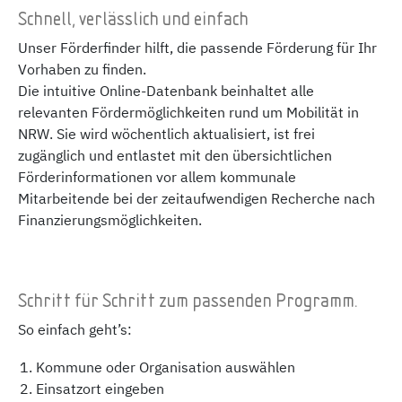
Schnell, verlässlich und einfach
Unser Förderfinder hilft, die passende Förderung für Ihr
Vorhaben zu finden.
Die intuitive Online-Datenbank beinhaltet alle
relevanten Fördermöglichkeiten rund um Mobilität in
NRW. Sie wird wöchentlich aktualisiert, ist frei
zugänglich und entlastet mit den übersichtlichen
Förderinformationen vor allem kommunale
Mitarbeitende bei der zeitaufwendigen Recherche nach
Finanzierungsmöglichkeiten.
Schritt für Schritt zum passenden Programm.
So einfach geht’s:
Kommune oder Organisation auswählen
Einsatzort eingeben