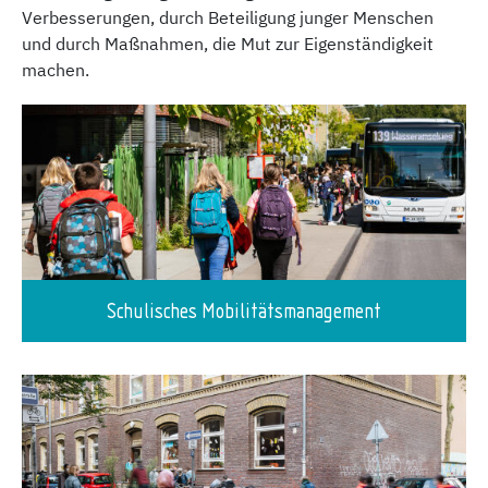
Verbesserungen, durch Beteiligung junger Menschen
und durch Maßnahmen, die Mut zur Eigenständigkeit
machen.
Schulisches Mobilitätsmanagement