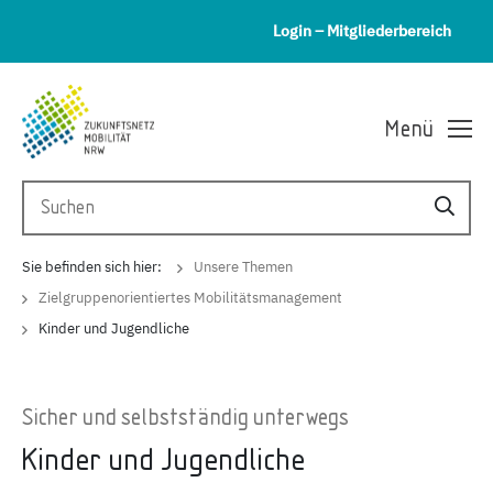
Login – Mitgliederbereich
Menü
Sie befinden sich hier:
Unsere Themen
Zielgruppenorientiertes Mobilitätsmanagement
Kinder und Jugendliche
Sicher und selbstständig unterwegs
Kinder und Jugendliche