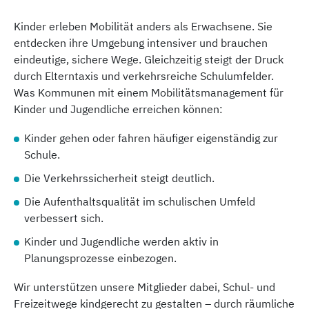
Kinder erleben Mobilität anders als Erwachsene. Sie
entdecken ihre Umgebung intensiver und brauchen
eindeutige, sichere Wege. Gleichzeitig steigt der Druck
durch Elterntaxis und verkehrsreiche Schulumfelder.
Was Kommunen mit einem Mobilitätsmanagement für
Kinder und Jugendliche erreichen können:
Kinder gehen oder fahren häufiger eigenständig zur
Schule.
Die Verkehrssicherheit steigt deutlich.
Die Aufenthaltsqualität im schulischen Umfeld
verbessert sich.
Kinder und Jugendliche werden aktiv in
Planungsprozesse einbezogen.
Wir unterstützen unsere Mitglieder dabei, Schul- und
Freizeitwege kindgerecht zu gestalten – durch räumliche