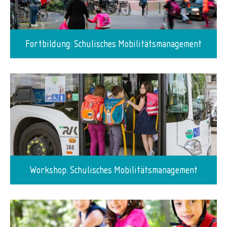
Fortbildung: Schulisches Mobilitätsmanagement
Workshop: Schulisches Mobilitätsmanagement