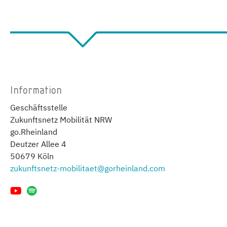
Information
Geschäftsstelle
Zukunftsnetz Mobilität NRW
go.Rheinland
Deutzer Allee 4
50679 Köln
zukunftsnetz-mobilitaet@gorheinland.com