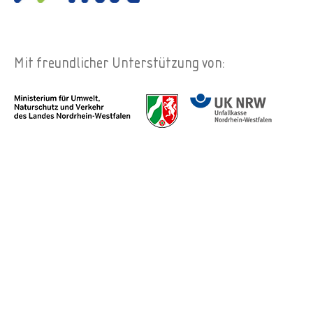
Mit freundlicher Unterstützung von: