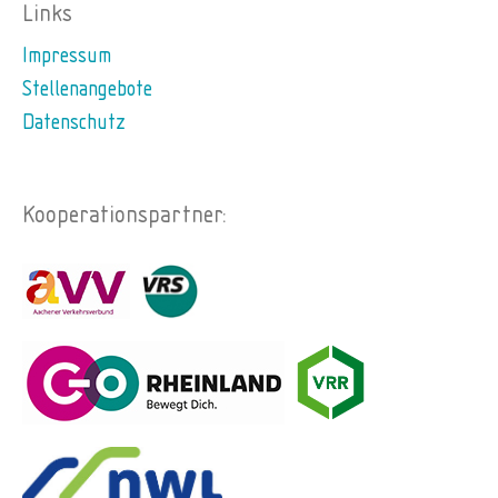
Links
Impressum
Stellenangebote
Datenschutz
Kooperationspartner: