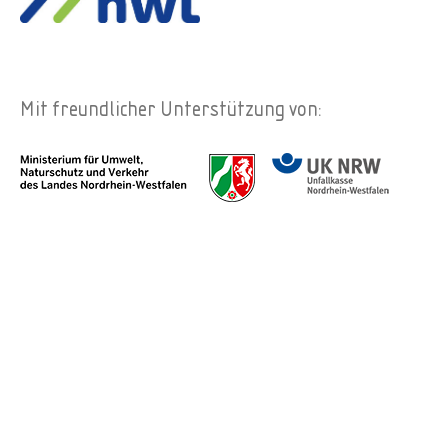
Mit freundlicher Unterstützung von: