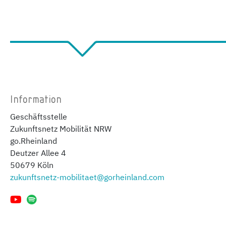
Information
Geschäftsstelle
Zukunftsnetz Mobilität NRW
go.Rheinland
Deutzer Allee 4
50679 Köln
zukunftsnetz-mobilitaet@gorheinland.com