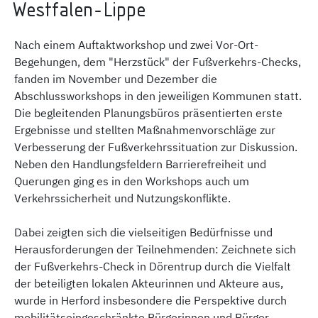
Westfalen-Lippe
Nach einem Auftaktworkshop und zwei Vor-Ort-
Begehungen, dem "Herzstück" der Fußverkehrs-Checks,
fanden im November und Dezember die
Abschlussworkshops in den jeweiligen Kommunen statt.
Die begleitenden Planungsbüros präsentierten erste
Ergebnisse und stellten Maßnahmenvorschläge zur
Verbesserung der Fußverkehrssituation zur Diskussion.
Neben den Handlungsfeldern Barrierefreiheit und
Querungen ging es in den Workshops auch um
Verkehrssicherheit und Nutzungskonflikte.
Dabei zeigten sich die vielseitigen Bedürfnisse und
Herausforderungen der Teilnehmenden: Zeichnete sich
der Fußverkehrs-Check in Dörentrup durch die Vielfalt
der beteiligten lokalen Akteurinnen und Akteure aus,
wurde in Herford insbesondere die Perspektive durch