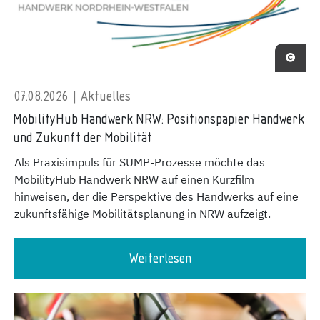
07.08.2026 | Aktuelles
MobilityHub Handwerk NRW: Positionspapier Handwerk
und Zukunft der Mobilität
Als Praxisimpuls für SUMP-Prozesse möchte das
MobilityHub Handwerk NRW auf einen Kurzfilm
hinweisen, der die Perspektive des Handwerks auf eine
zukunftsfähige Mobilitätsplanung in NRW aufzeigt.
Weiterlesen