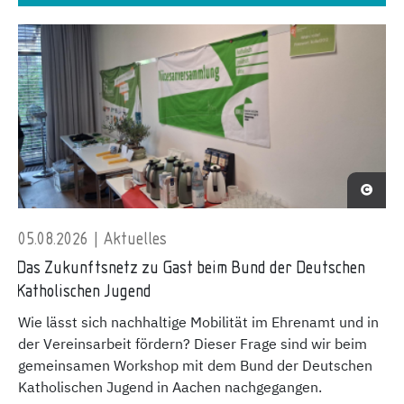
05.08.2026 | Aktuelles
Das Zukunftsnetz zu Gast beim Bund der Deutschen
Katholischen Jugend
Wie lässt sich nachhaltige Mobilität im Ehrenamt und in
der Vereinsarbeit fördern? Dieser Frage sind wir beim
gemeinsamen Workshop mit dem Bund der Deutschen
Katholischen Jugend in Aachen nachgegangen.