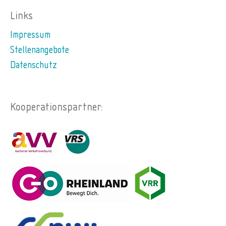
Links
Impressum
Stellenangebote
Datenschutz
Kooperationspartner: