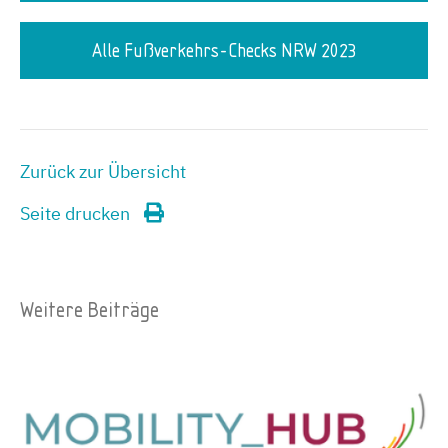
Alle Fußverkehrs-Checks NRW 2023
Zurück zur Übersicht
Seite drucken
Weitere Beiträge