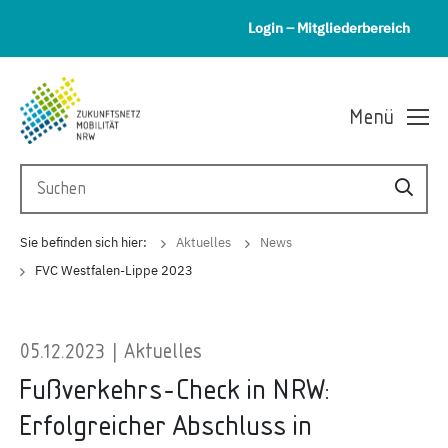
Login – Mitgliederbereich
Menü
Sie befinden sich hier:
Aktuelles
News
FVC Westfalen-Lippe 2023
05.12.2023 | Aktuelles
Fußverkehrs-Check in NRW:
Erfolgreicher Abschluss in