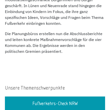
mobilitätseingeschränkte Bürgerinnen und Bürger
geschärft. In Lünen und Neuenrade stand hingegen die
Einbindung von Kindern im Fokus, die ihre ganz
spezifischen Ideen, Vorschläge und Fragen beim Thema
Fußverkehr einbringen konnten.
Die Planungsbüros erstellen nun die Abschlussberichte
und leiten konkrete Maßnahmenvorschläge für die vier
Kommunen ab. Die Ergebnisse werden in den
politischen Gremien präsentiert.
Unsere Themenschwerpunkte
Fußverkehrs-Check NRW