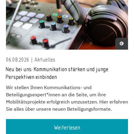
06.08.2026 | Aktuelles
Neu bei uns: Kommunikation stärken und junge
Perspektiven einbinden
Wir stellen Ihnen Kommunikations- und
Beteiligungsexpert*innen an die Seite, um ihre
Mobilitätsprojekte erfolgreich umzusetzen. Hier erfahren
Sie alles über unsere neuen Beteiligungsformate.
Weiterlesen