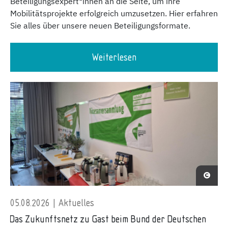
Beteiligungsexpert*innen an die Seite, um ihre
Mobilitätsprojekte erfolgreich umzusetzen. Hier erfahren
Sie alles über unsere neuen Beteiligungsformate.
Weiterlesen
05.08.2026 | Aktuelles
Das Zukunftsnetz zu Gast beim Bund der Deutschen