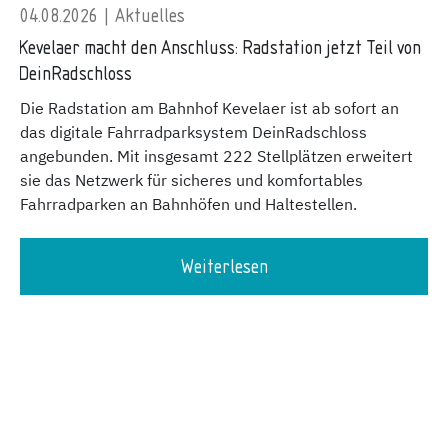
04.08.2026 | Aktuelles
Kevelaer macht den Anschluss: Radstation jetzt Teil von
DeinRadschloss
Die Radstation am Bahnhof Kevelaer ist ab sofort an
das digitale Fahrradparksystem DeinRadschloss
angebunden. Mit insgesamt 222 Stellplätzen erweitert
sie das Netzwerk für sicheres und komfortables
Fahrradparken an Bahnhöfen und Haltestellen.
Weiterlesen