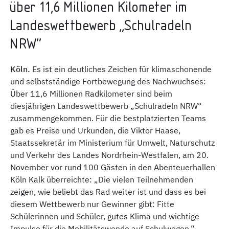
über 11,6 Millionen Kilometer im
Landeswettbewerb „Schulradeln
NRW“
Köln.
Es ist ein deutliches Zeichen für klimaschonende
und selbstständige Fortbewegung des Nachwuchses:
Über 11,6 Millionen Radkilometer sind beim
diesjährigen Landeswettbewerb „Schulradeln NRW“
zusammengekommen. Für die bestplatzierten Teams
gab es Preise und Urkunden, die Viktor Haase,
Staatssekretär im Ministerium für Umwelt, Naturschutz
und Verkehr des Landes Nordrhein-Westfalen, am 20.
November vor rund 100 Gästen in den Abenteuerhallen
Köln Kalk überreichte: „Die vielen Teilnehmenden
zeigen, wie beliebt das Rad weiter ist und dass es bei
diesem Wettbewerb nur Gewinner gibt: Fitte
Schülerinnen und Schüler, gutes Klima und wichtige