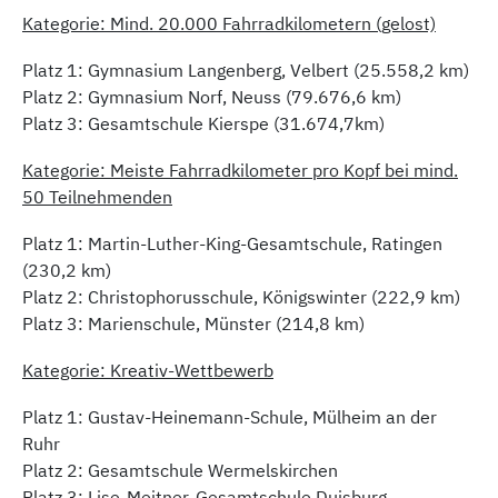
Kategorie:
Mind. 20.000 Fahrradkilometern (gelost)
Platz 1: Gymnasium Langenberg, Velbert (25.558,2 km)
Platz 2: Gymnasium Norf, Neuss (79.676,6 km)
Platz 3: Gesamtschule Kierspe (31.674,7km)
Kategorie: Meiste Fahrradkilometer pro Kopf bei mind.
50 Teilnehmenden
Platz 1: Martin-Luther-King-Gesamtschule, Ratingen
(230,2 km)
Platz 2: Christophorusschule, Königswinter (222,9 km)
Platz 3: Marienschule, Münster (214,8 km)
Kategorie: Kreativ-Wettbewerb
Platz 1: Gustav-Heinemann-Schule, Mülheim an der
Ruhr
Platz 2: Gesamtschule Wermelskirchen