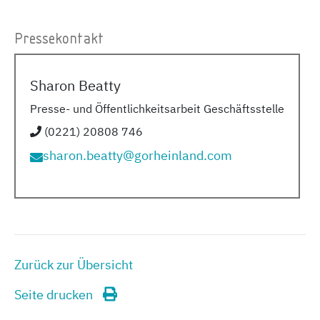
Pressekontakt
Sharon Beatty
Presse- und Öffentlichkeitsarbeit Geschäftsstelle
(0221) 20808 746
sharon.beatty@gorheinland.com
Zurück zur Übersicht
Seite drucken