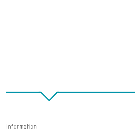
Information