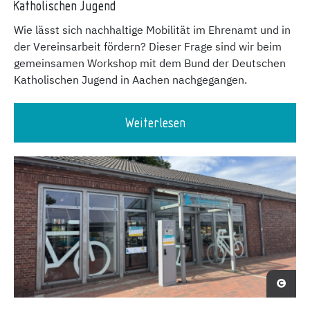
Katholischen Jugend
Wie lässt sich nachhaltige Mobilität im Ehrenamt und in
der Vereinsarbeit fördern? Dieser Frage sind wir beim
gemeinsamen Workshop mit dem Bund der Deutschen
Katholischen Jugend in Aachen nachgegangen.
Weiterlesen