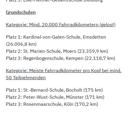
Platz 3: Lise-Meitner-Gesamtschule Duisburg
Grundschulen
Kategorie: Mind. 20.000 Fahrradkilometern (gelost)
Platz 1: Kardinal-von-Galen-Schule, Emsdetten
(26.006,8 km)
Platz 2: St. Marien-Schule, Moers (23.359,9 km)
Platz 3: Regenbogenschule, Kempen (22.118,7 km)
Kategorie: Meiste Fahrradkilometer pro Kopf bei mind.
50 Teilnehmenden
Platz 1: St.-Bernard-Schule, Bocholt (175 km)
Platz 2: Peter-Wust-Schule, Münster (171 km)
Platz 3: Rosenmaarschule, Köln (170,2 km)