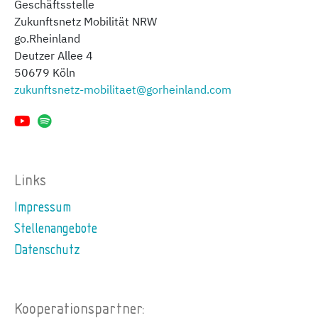
Geschäftsstelle
Zukunftsnetz Mobilität NRW
go.Rheinland
Deutzer Allee 4
50679 Köln
zukunftsnetz-mobilitaet@gorheinland.com
Links
Impressum
Stellenangebote
Datenschutz
Kooperationspartner: