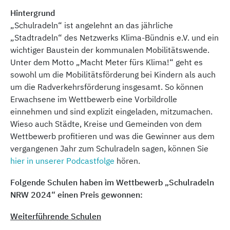
Hintergrund
„Schulradeln“ ist angelehnt an das jährliche
„Stadtradeln“ des Netzwerks Klima-Bündnis e.V. und ein
wichtiger Baustein der kommunalen Mobilitätswende.
Unter dem Motto „Macht Meter fürs Klima!“ geht es
sowohl um die Mobilitätsförderung bei Kindern als auch
um die Radverkehrsförderung insgesamt. So können
Erwachsene im Wettbewerb eine Vorbildrolle
einnehmen und sind explizit eingeladen, mitzumachen.
Wieso auch Städte, Kreise und Gemeinden von dem
Wettbewerb profitieren und was die Gewinner aus dem
vergangenen Jahr zum Schulradeln sagen, können Sie
hier in unserer Podcastfolge
hören.
Folgende Schulen haben im Wettbewerb „Schulradeln
NRW 2024“ einen Preis gewonnen:
Weiterführende Schulen