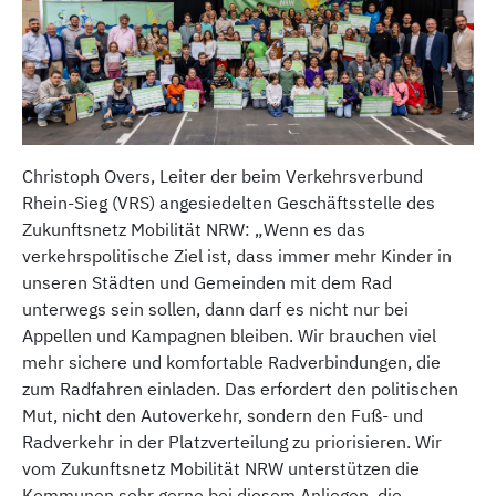
Christoph Overs, Leiter der beim Verkehrsverbund
Rhein-Sieg (VRS) angesiedelten Geschäftsstelle des
Zukunftsnetz Mobilität NRW: „Wenn es das
verkehrspolitische Ziel ist, dass immer mehr Kinder in
unseren Städten und Gemeinden mit dem Rad
unterwegs sein sollen, dann darf es nicht nur bei
Appellen und Kampagnen bleiben. Wir brauchen viel
mehr sichere und komfortable Radverbindungen, die
zum Radfahren einladen. Das erfordert den politischen
Mut, nicht den Autoverkehr, sondern den Fuß- und
Radverkehr in der Platzverteilung zu priorisieren. Wir
vom Zukunftsnetz Mobilität NRW unterstützen die