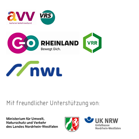
Mit freundlicher Unterstützung von: