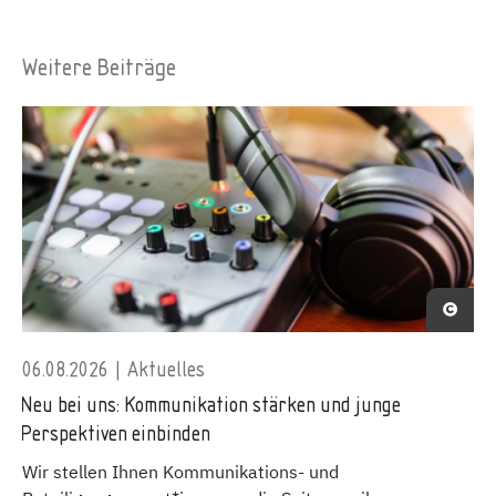
Weitere Beiträge
06.08.2026 | Aktuelles
Neu bei uns: Kommunikation stärken und junge
Perspektiven einbinden
Wir stellen Ihnen Kommunikations- und