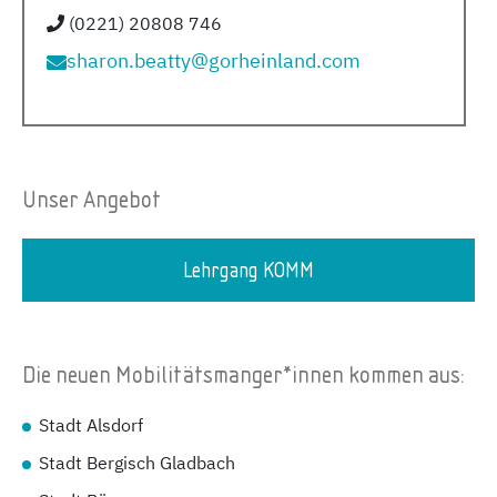
(0221) 20808 746
sharon.beatty@gorheinland.com
Unser Angebot
Lehrgang KOMM
Die neuen Mobilitätsmanger*innen kommen aus:
Stadt Alsdorf
Stadt Bergisch Gladbach