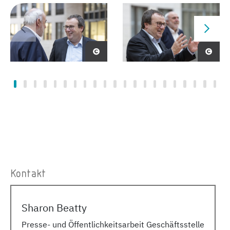
Kontakt
Sharon Beatty
Presse- und Öffentlichkeitsarbeit Geschäftsstelle