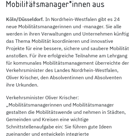
Mobilitätsmanager*innen aus
Köln/Düsseldorf.
In Nordrhein-Westfalen gibt es 24
neue Mobilitätsmanagerinnen und -manager. Sie alle
werden in ihren Verwaltungen und Unternehmen künftig
das Thema Mobilität koordinieren und innovative
Projekte für eine bessere, sichere und saubere Mobilität
anstoßen. Für ihre erfolgreiche Teilnahme am Lehrgang
für kommunales Mobilitätsmanagement überreichte der
Verkehrsminister des Landes Nordrhein-Westfalen,
Oliver Krischer, den Absolventinnen und Absolventen
ihre Urkunden.
Verkehrsminister Oliver Krischer:
„Mobilitätsmanagerinnen und Mobilitätsmanager
gestalten die Mobilitätswende und nehmen in Städten,
Gemeinden und Kreisen eine wichtige
Schnittstellenaufgabe ein: Sie führen gute Ideen
zueinander und entwickeln integrierte