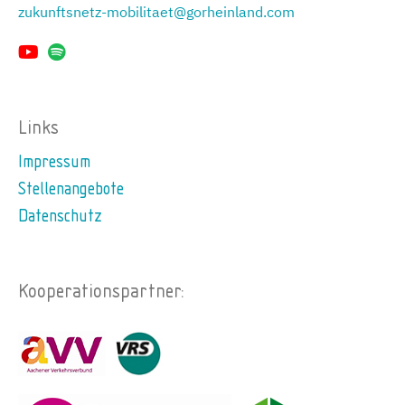
zukunftsnetz-mobilitaet@gorheinland.com
Links
Impressum
Stellenangebote
Datenschutz
Kooperationspartner: