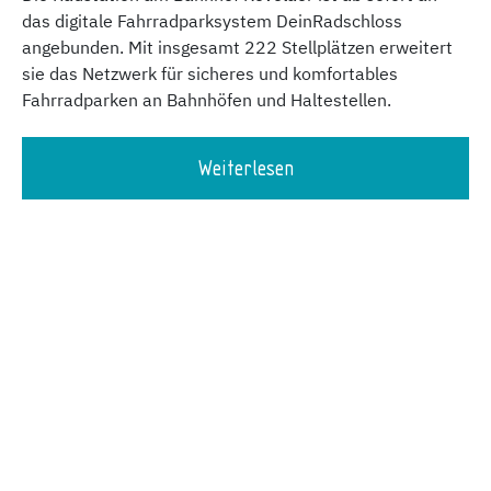
das digitale Fahrradparksystem DeinRadschloss
angebunden. Mit insgesamt 222 Stellplätzen erweitert
sie das Netzwerk für sicheres und komfortables
Fahrradparken an Bahnhöfen und Haltestellen.
Weiterlesen