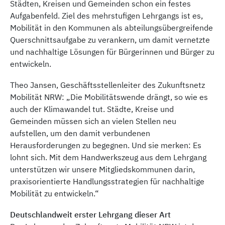
Städten, Kreisen und Gemeinden schon ein festes
Aufgabenfeld. Ziel des mehrstufigen Lehrgangs ist es,
Mobilität in den Kommunen als abteilungsübergreifende
Querschnittsaufgabe zu verankern, um damit vernetzte
und nachhaltige Lösungen für Bürgerinnen und Bürger zu
entwickeln.
Theo Jansen, Geschäftsstellenleiter des Zukunftsnetz
Mobilität NRW: „Die Mobilitätswende drängt, so wie es
auch der Klimawandel tut. Städte, Kreise und
Gemeinden müssen sich an vielen Stellen neu
aufstellen, um den damit verbundenen
Herausforderungen zu begegnen. Und sie merken: Es
lohnt sich. Mit dem Handwerkszeug aus dem Lehrgang
unterstützen wir unsere Mitgliedskommunen darin,
praxisorientierte Handlungsstrategien für nachhaltige
Mobilität zu entwickeln.“
Deutschlandweit erster Lehrgang dieser Art