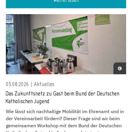
Weiterlesen
05.08.2026 | Aktuelles
Das Zukunftsnetz zu Gast beim Bund der Deutschen
Katholischen Jugend
Wie lässt sich nachhaltige Mobilität im Ehrenamt und in
der Vereinsarbeit fördern? Dieser Frage sind wir beim
gemeinsamen Workshop mit dem Bund der Deutschen