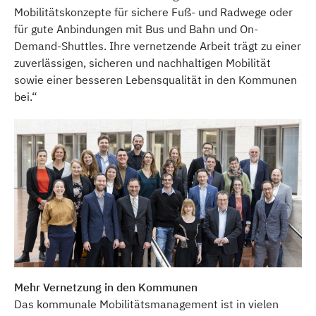
Mobilitätskonzepte für sichere Fuß- und Radwege oder
für gute Anbindungen mit Bus und Bahn und On-
Demand-Shuttles. Ihre vernetzende Arbeit trägt zu einer
zuverlässigen, sicheren und nachhaltigen Mobilität
sowie einer besseren Lebensqualität in den Kommunen
bei.“
Mehr Vernetzung in den Kommunen
Das kommunale Mobilitätsmanagement ist in vielen