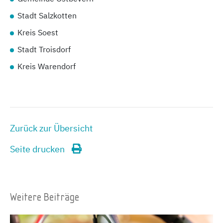
Stadt Salzkotten
Kreis Soest
Stadt Troisdorf
Kreis Warendorf
Zurück zur Übersicht
Seite drucken
Weitere Beiträge