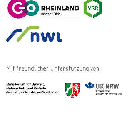
Mit freundlicher Unterstützung von: