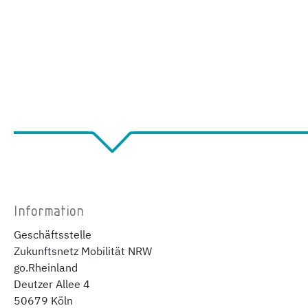
Information
Geschäftsstelle
Zukunftsnetz Mobilität NRW
go.Rheinland
Deutzer Allee 4
50679 Köln