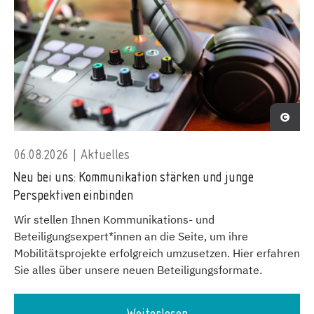
06.08.2026 | Aktuelles
Neu bei uns: Kommunikation stärken und junge
Perspektiven einbinden
Wir stellen Ihnen Kommunikations- und
Beteiligungsexpert*innen an die Seite, um ihre
Mobilitätsprojekte erfolgreich umzusetzen. Hier erfahren
Sie alles über unsere neuen Beteiligungsformate.