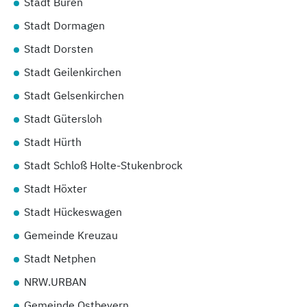
Stadt Büren
Stadt Dormagen
Stadt Dorsten
Stadt Geilenkirchen
Stadt Gelsenkirchen
Stadt Gütersloh
Stadt Hürth
Stadt Schloß Holte-Stukenbrock
Stadt Höxter
Stadt Hückeswagen
Gemeinde Kreuzau
Stadt Netphen
NRW.URBAN
Gemeinde Ostbevern