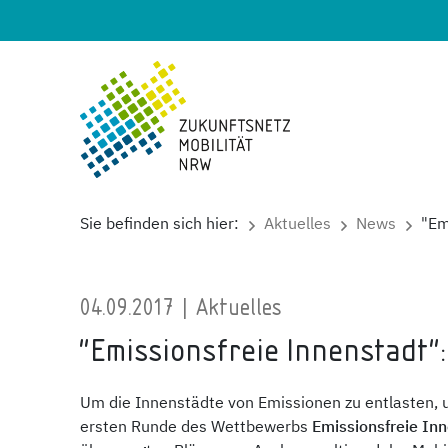
Sie befinden sich hier:
Aktuelles
News
"Em
04.09.2017 | Aktuelles
"Emissionsfreie Innenstadt"
Um die Innenstädte von Emissionen zu entlasten, u
ersten Runde des Wettbewerbs
Emissionsfreie In