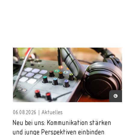
06.08.2026 | Aktuelles
Neu bei uns: Kommunikation stärken
und junge Perspektiven einbinden