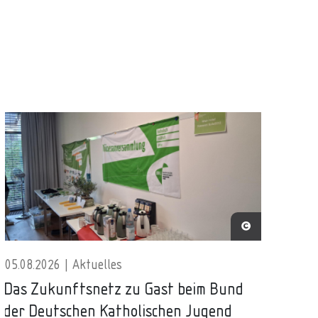
05.08.2026 | Aktuelles
Das Zukunftsnetz zu Gast beim Bund
der Deutschen Katholischen Jugend