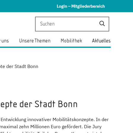
Login – Mitgliederbereich
 uns
Unsere Themen
Mobilithek
Aktuelles
pte der Stadt Bonn
zepte der Stadt Bonn
ntwicklung innovativer Mobilitätskonzepte. In der
maximal zehn Millionen Euro gefördert. Die Jury