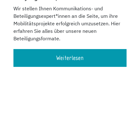
Wir stellen Ihnen Kommunikations- und
Beteiligungsexpert*innen an die Seite, um ihre
Mobilitätsprojekte erfolgreich umzusetzen. Hier
erfahren Sie alles über unsere neuen
Beteiligungsformate.
Weiterlesen