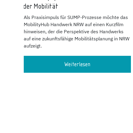
der Mobilität
Als Praxisimpuls für SUMP-Prozesse möchte das
MobilityHub Handwerk NRW auf einen Kurzfilm
hinweisen, der die Perspektive des Handwerks
auf eine zukunftsfähige Mobilitätsplanung in NRW
aufzeigt.
Weiterlesen