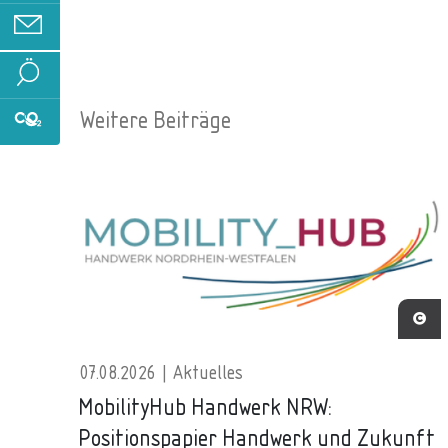
Weitere Beiträge
07.08.2026 | Aktuelles
MobilityHub Handwerk NRW:
Positionspapier Handwerk und Zukunft