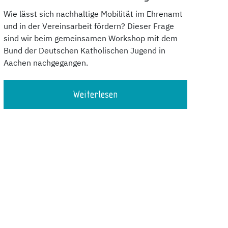
Wie lässt sich nachhaltige Mobilität im Ehrenamt
und in der Vereinsarbeit fördern? Dieser Frage
sind wir beim gemeinsamen Workshop mit dem
Bund der Deutschen Katholischen Jugend in
Aachen nachgegangen.
Weiterlesen