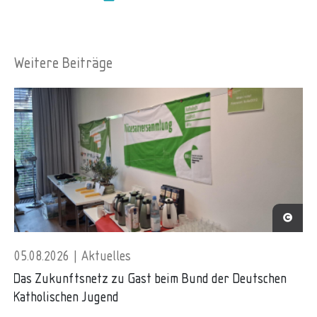
Weitere Beiträge
05.08.2026 | Aktuelles
Das Zukunftsnetz zu Gast beim Bund der Deutschen
Katholischen Jugend