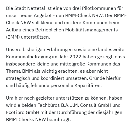
Die Stadt Nettetal ist eine von drei Pilotkommunen für
unser neues Angebot - den BMM-Check NRW. Der BMM-
Check NRW soll kleine und mittlere Kommunen beim
Aufbau eines Betrieblichen Mobilitätsmanagements
(BMM) unterstützen.
Unsere bisherigen Erfahrungen sowie eine landesweite
Kommunalbefragung im Jahr 2022 haben gezeigt, dass
insbesondere kleine und mittelgroße Kommunen das
Thema BMM als wichtig erachten, es aber nicht
strategisch und koordiniert umsetzen. Gründe hierfür
sind häufig fehlende personelle Kapazitäten.
Um hier noch gezielter unterstützen zu können, haben
wir die beiden Fachbüros B.A.U.M. Consult GmbH und
EcoLibro GmbH mit der Durchführung der diesjährigen
BMM-Checks NRW beauftragt.