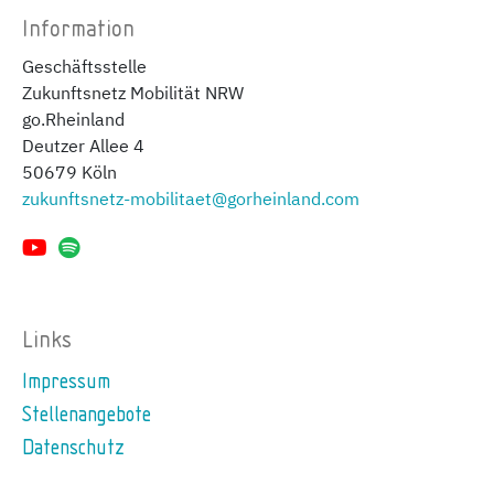
Information
Geschäftsstelle
Zukunftsnetz Mobilität NRW
go.Rheinland
Deutzer Allee 4
50679 Köln
zukunftsnetz-mobilitaet@gorheinland.com
Links
Impressum
Stellenangebote
Datenschutz