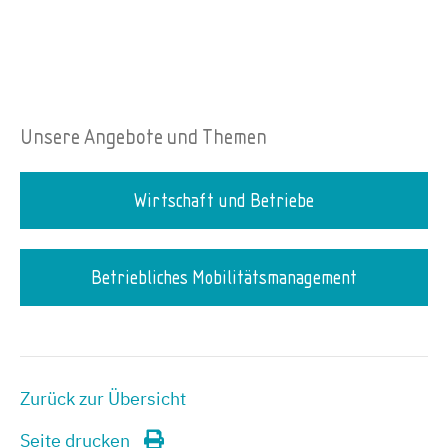
Unsere Angebote und Themen
Wirtschaft und Betriebe
Betriebliches Mobilitätsmanagement
Zurück zur Übersicht
Seite drucken