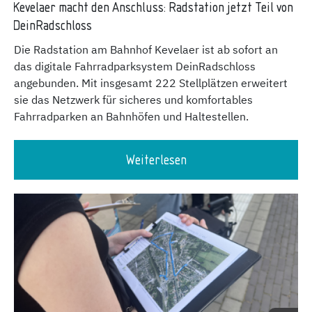
Kevelaer macht den Anschluss: Radstation jetzt Teil von
DeinRadschloss
Die Radstation am Bahnhof Kevelaer ist ab sofort an
das digitale Fahrradparksystem DeinRadschloss
angebunden. Mit insgesamt 222 Stellplätzen erweitert
sie das Netzwerk für sicheres und komfortables
Fahrradparken an Bahnhöfen und Haltestellen.
Weiterlesen