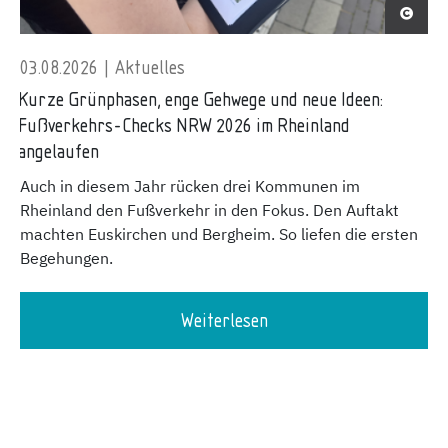
03.08.2026 | Aktuelles
Kurze Grünphasen, enge Gehwege und neue Ideen:
Fußverkehrs-Checks NRW 2026 im Rheinland
angelaufen
Auch in diesem Jahr rücken drei Kommunen im
Rheinland den Fußverkehr in den Fokus. Den Auftakt
machten Euskirchen und Bergheim. So liefen die ersten
Begehungen.
Weiterlesen