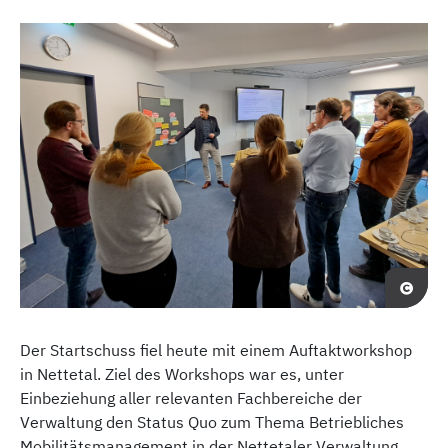
Der Startschuss fiel heute mit einem Auftaktworkshop
in Nettetal. Ziel des Workshops war es, unter
Einbeziehung aller relevanten Fachbereiche der
Verwaltung den Status Quo zum Thema Betriebliches
Mobilitätsmanagement in der Nettetaler Verwaltung