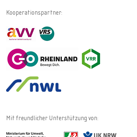
Kooperationspartner:
Mit freundlicher Unterstützung von: