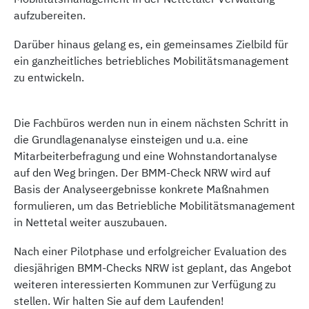
aufzubereiten.
Darüber hinaus gelang es, ein gemeinsames Zielbild für
ein ganzheitliches betriebliches Mobilitätsmanagement
zu entwickeln.
Die Fachbüros werden nun in einem nächsten Schritt in
die Grundlagenanalyse einsteigen und u.a. eine
Mitarbeiterbefragung und eine Wohnstandortanalyse
auf den Weg bringen. Der BMM-Check NRW wird auf
Basis der Analyseergebnisse konkrete Maßnahmen
formulieren, um das Betriebliche Mobilitätsmanagement
in Nettetal weiter auszubauen.
Nach einer Pilotphase und erfolgreicher Evaluation des
diesjährigen BMM-Checks NRW ist geplant, das Angebot
weiteren interessierten Kommunen zur Verfügung zu
stellen. Wir halten Sie auf dem Laufenden!