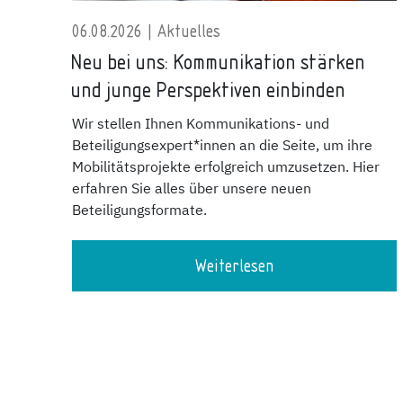
06.08.2026 | Aktuelles
Neu bei uns: Kommunikation stärken
und junge Perspektiven einbinden
Wir stellen Ihnen Kommunikations- und
Beteiligungsexpert*innen an die Seite, um ihre
Mobilitätsprojekte erfolgreich umzusetzen. Hier
erfahren Sie alles über unsere neuen
Beteiligungsformate.
Weiterlesen