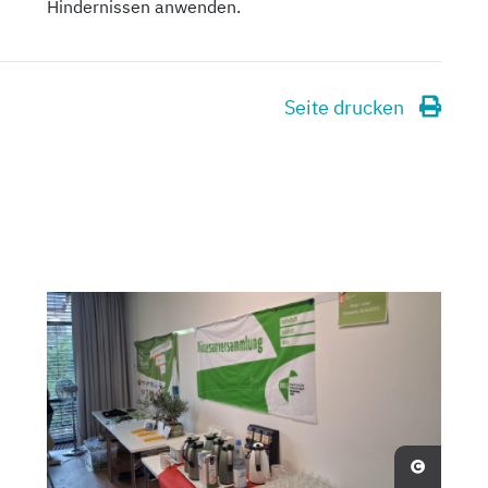
Hindernissen anwenden.
Seite drucken