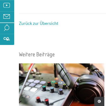
Zurück zur Übersicht
Weitere Beiträge