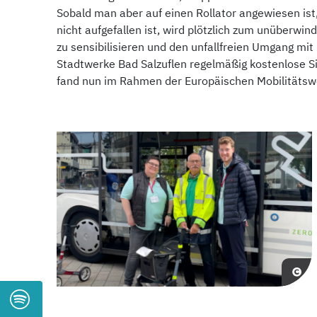
Sobald man aber auf einen Rollator angewiesen ist,
nicht aufgefallen ist, wird plötzlich zum unüberwi
zu sensibilisieren und den unfallfreien Umgang mit
Stadtwerke Bad Salzuflen regelmäßig kostenlose Si
fand nun im Rahmen der Europäischen Mobilitätsw