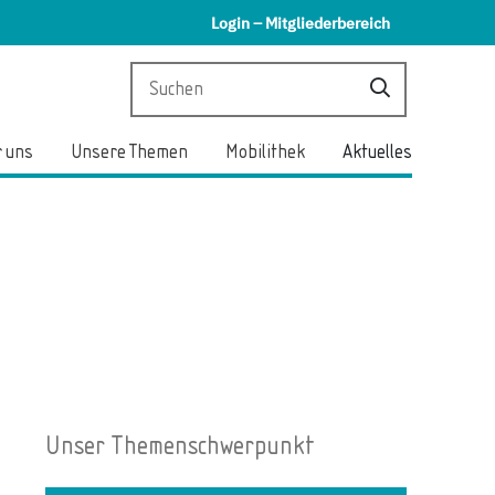
Login – Mitgliederbereich
 uns
Unsere Themen
Mobilithek
Aktuelles
Unser Themenschwerpunkt