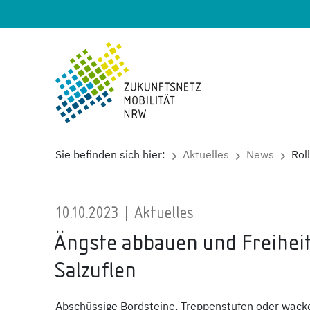
Sie befinden sich hier:
Aktuelles
News
Rol
10.10.2023 | Aktuelles
Ängste abbauen und Freiheit
Salzuflen
Abschüssige Bordsteine, Treppenstufen oder wacke