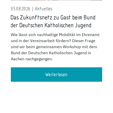
05.08.2026 | Aktuelles
Das Zukunftsnetz zu Gast beim Bund
der Deutschen Katholischen Jugend
Wie lässt sich nachhaltige Mobilität im Ehrenamt
und in der Vereinsarbeit fördern? Dieser Frage
sind wir beim gemeinsamen Workshop mit dem
Bund der Deutschen Katholischen Jugend in
Aachen nachgegangen.
Weiterlesen