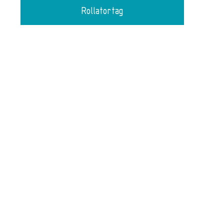
Rollatortag