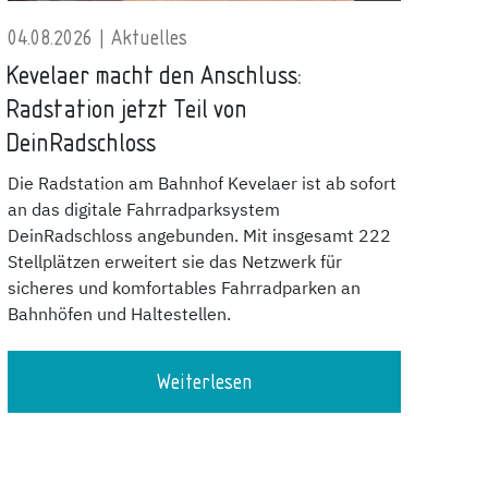
04.08.2026 | Aktuelles
Kevelaer macht den Anschluss:
Radstation jetzt Teil von
DeinRadschloss
Die Radstation am Bahnhof Kevelaer ist ab sofort
an das digitale Fahrradparksystem
DeinRadschloss angebunden. Mit insgesamt 222
Stellplätzen erweitert sie das Netzwerk für
sicheres und komfortables Fahrradparken an
Bahnhöfen und Haltestellen.
Weiterlesen