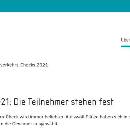
Über
verkehrs-Checks 2021
1: Die Teilnehmer stehen fest
ehrs-Check wird immer beliebter. Auf zwölf Plätze haben sic
m die Gewinner ausgewählt.