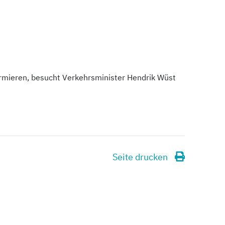
rmieren, besucht Verkehrsminister Hendrik Wüst
Seite drucken