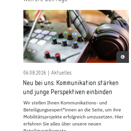
06.08.2026 | Aktuelles
Neu bei uns: Kommunikation stärken
und junge Perspektiven einbinden
Wir stellen Ihnen Kommunikations- und
Beteiligungsexpert*innen an die Seite, um ihre
Mobilitätsprojekte erfolgreich umzusetzen. Hier
erfahren Sie alles über unsere neuen