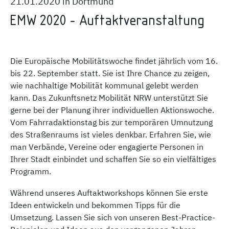
21.01.2020 in Dortmund
EMW 2020 - Auftaktveranstaltung
Die Europäische Mobilitätswoche findet jährlich vom 16.
bis 22. September statt. Sie ist Ihre Chance zu zeigen,
wie nachhaltige Mobilität kommunal gelebt werden
kann. Das Zukunftsnetz Mobilität NRW unterstützt Sie
gerne bei der Planung ihrer individuellen Aktionswoche.
Vom Fahrradaktionstag bis zur temporären Umnutzung
des Straßenraums ist vieles denkbar. Erfahren Sie, wie
man Verbände, Vereine oder engagierte Personen in
Ihrer Stadt einbindet und schaffen Sie so ein vielfältiges
Programm.
Während unseres Auftaktworkshops können Sie erste
Ideen entwickeln und bekommen Tipps für die
Umsetzung. Lassen Sie sich von unseren Best-Practice-