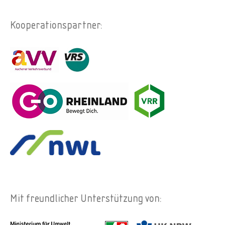
Kooperationspartner:
Mit freundlicher Unterstützung von: