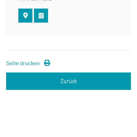
Seite drucken
Zurück