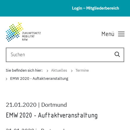
Login – Mitgliederbereich
Menü
Sie befinden sich hier:
Aktuelles
Termine
EMW 2020 - Auftaktveranstaltung
21.01.2020 | Dortmund
EMW 2020 - Auftaktveranstaltung