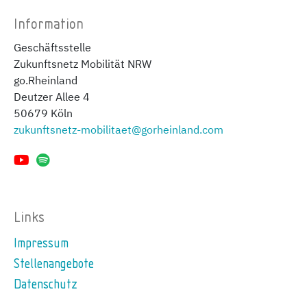
Information
Geschäftsstelle
Zukunftsnetz Mobilität NRW
go.Rheinland
Deutzer Allee 4
50679 Köln
zukunftsnetz-mobilitaet@gorheinland.com
Links
Impressum
Stellenangebote
Datenschutz