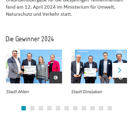
Urkundenübergabe für die diesjährigen Teilnehmenden
fand am 12. April 2024 im Ministerium für Umwelt,
Naturschutz und Verkehr statt.
Die Gewinner 2024
Stadt Ahlen
Stadt Dinslaken