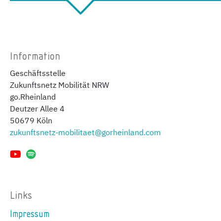
Information
Geschäftsstelle
Zukunftsnetz Mobilität NRW
go.Rheinland
Deutzer Allee 4
50679 Köln
zukunftsnetz-mobilitaet@gorheinland.com
Links
Impressum