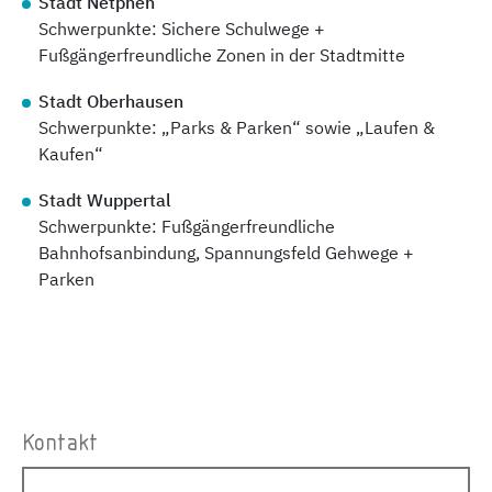
Stadt Netphen
Schwerpunkte: Sichere Schulwege +
Fußgängerfreundliche Zonen in der Stadtmitte
Stadt Oberhausen
Schwerpunkte: „Parks & Parken“ sowie „Laufen &
Kaufen“
Stadt Wuppertal
Schwerpunkte: Fußgängerfreundliche
Bahnhofsanbindung, Spannungsfeld Gehwege +
Parken
Kontakt