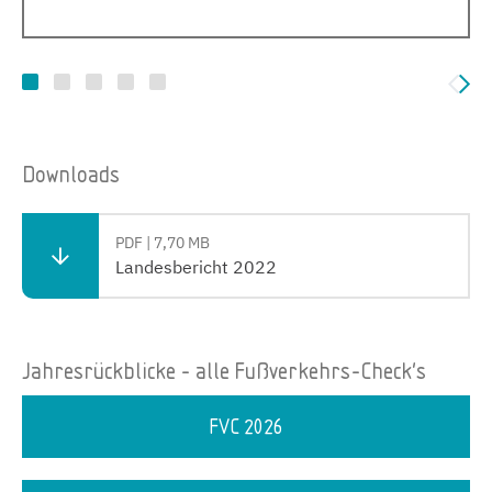
Downloads
PDF | 7,70 MB
Landesbericht 2022
Jahresrückblicke - alle Fußverkehrs-Check's
FVC 2026