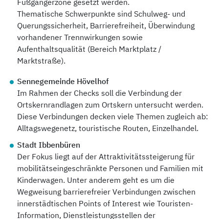
Fußgängerzone gesetzt werden.
Thematische Schwerpunkte sind Schulweg- und
Querungssicherheit, Barrierefreiheit, Überwindung
vorhandener Trennwirkungen sowie
Aufenthaltsqualität (Bereich Marktplatz /
Marktstraße).
Sennegemeinde Hövelhof
Im Rahmen der Checks soll die Verbindung der
Ortskernrandlagen zum Ortskern untersucht werden.
Diese Verbindungen decken viele Themen zugleich ab:
Alltagswegenetz, touristische Routen, Einzelhandel.
Stadt Ibbenbüren
Der Fokus liegt auf der Attraktivitätssteigerung für
mobilitätseingeschränkte Personen und Familien mit
Kinderwagen. Unter anderem geht es um die
Wegweisung barrierefreier Verbindungen zwischen
innerstädtischen Points of Interest wie Touristen-
Information, Dienstleistungsstellen der