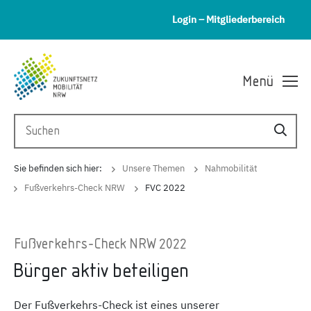
Login – Mitgliederbereich
Menü
Sie befinden sich hier:
Unsere Themen
Nahmobilität
Fußverkehrs-Check NRW
FVC 2022
Fußverkehrs-Check NRW 2022
Bürger aktiv beteiligen
Der Fußverkehrs-Check ist eines unserer