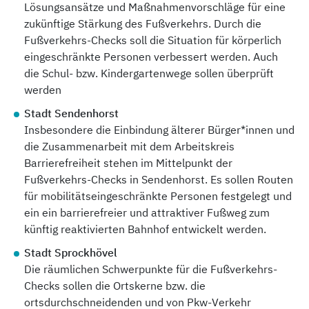
Lösungsansätze und Maßnahmenvorschläge für eine
zukünftige Stärkung des Fußverkehrs. Durch die
Fußverkehrs-Checks soll die Situation für körperlich
eingeschränkte Personen verbessert werden. Auch
die Schul- bzw. Kindergartenwege sollen überprüft
werden
Stadt Sendenhorst
Insbesondere die Einbindung älterer Bürger*innen und
die Zusammenarbeit mit dem Arbeitskreis
Barrierefreiheit stehen im Mittelpunkt der
Fußverkehrs-Checks in Sendenhorst. Es sollen Routen
für mobilitätseingeschränkte Personen festgelegt und
ein ein barrierefreier und attraktiver Fußweg zum
künftig reaktivierten Bahnhof entwickelt werden.
Stadt Sprockhövel
Die räumlichen Schwerpunkte für die Fußverkehrs-
Checks sollen die Ortskerne bzw. die
ortsdurchschneidenden und von Pkw-Verkehr