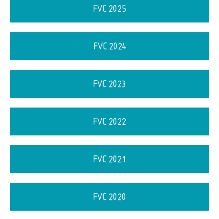
FVC 2025
FVC 2024
FVC 2023
FVC 2022
FVC 2021
FVC 2020