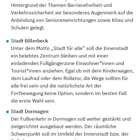
Hintergrund der Themen Barrierefreiheit und
Verkehrssicherheit wir besonderes Augenmerk auf die
Anbindung von Senioreneinrichtungen sowie Kitas und
Schulen gelegt.
Stadt Billerbeck
Unter dem Motto „Stadt für alle“ soll die Innenstadt
ein belebtes Zentrum bleiben und mit einer
einladenden Fußgängerzone Einwohner*innen und
Tourist*innen anziehen. Egal ob mit dem Kinderwagen,
dem Laufrad oder dem Rollator, die Wege sollten für
alle frei sein und die natürlichste Art der
Fortbewegung keine Option, sondern im besten Fall
die erste Wahl sein.
Stadt Dormagen
Der Fußverkehr in Dormagen soll weiter gestärkt und
zielgerichtet ausgebaut werden. Der räumliche
Schwerpunkt soll im Umfeld der Innenstadt bzw. der