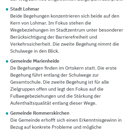
Stadt Lohmar
Beide Begehungen konzentrieren sich beide auf den
Kern von Lohmar. Im Fokus stehen die
Wegebeziehungen im Stadtzentrum unter besonderer
Berücksichtigung der Barrierefreiheit und
Verkehrssicherheit. Die zweite Begehung nimmt die
Schulwege in den Blick.
Gemeinde Marienheide
De Begehungen finden im Ortskern statt. Die erste
Begehung führt entlang der Schulwege zur
Gesamtschule. Die zweite Begehung ist für alle
Zielgruppen offen und legt den Fokus auf die
Fußwegebeziehungen und die Stärkung der
Aufenthaltsqualität entlang dieser Wege.
Gemeinde Rommerskirchen
Die Gemeinde erhofft sich einen Erkenntnisgewinn in
Bezug auf konkrete Probleme und mögliche