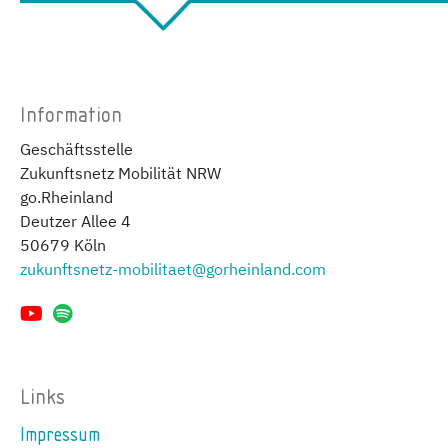
Information
Geschäftsstelle
Zukunftsnetz Mobilität NRW
go.Rheinland
Deutzer Allee 4
50679 Köln
zukunftsnetz-mobilitaet@gorheinland.com
Links
Impressum