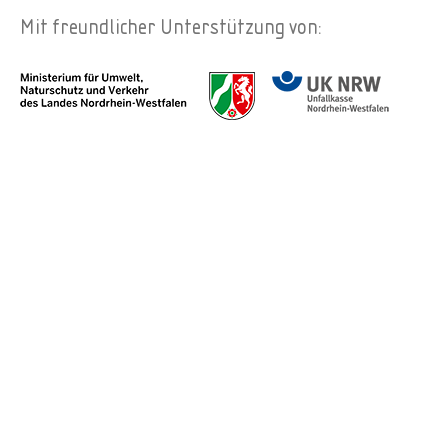
Mit freundlicher Unterstützung von: