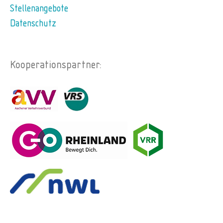
Stellenangebote
Datenschutz
Kooperationspartner: