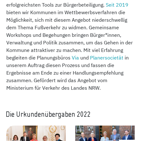
erfolgreichsten Tools zur Bürgerbeteiligung.
Seit 2019
bieten wir Kommunen im Wettbewerbsverfahren die
Möglichkeit, sich mit diesem Angebot niederschwellig
dem Thema Fußverkehr zu widmen. Gemeinsame
Workshops und Begehungen bringen Bürger*innen,
Verwaltung und Politik zusammen, um das Gehen in der
Kommune attraktiver zu machen. Mit viel Erfahrung
begleiten die Planungsbüros
Via
und
Planersocietät
in
unserem Auftrag diesen Prozess und fassen die
Ergebnisse am Ende zu einer Handlungsempfehlung
zusammen. Gefördert wird das Angebot vom
Ministerium für Verkehr des Landes NRW.
Die Urkundenübergaben 2022