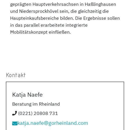
geprägten Hauptverkehrsachsen in Haßlinghausen
und Niedersprockhövel sein, die gleichzeitig die
Haupteinkaufsbereiche bilden. Die Ergebnisse sollen
in das parallel erarbeitete integrierte
Mobilitätskonzept einfließen.
Kontakt
Katja Naefe
Beratung im Rheinland
(0221) 20808 731
katja.naefe@gorheinland.com