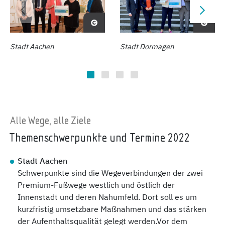
Stadt Aachen
Stadt Dormagen
Alle Wege, alle Ziele
Themenschwerpunkte und Termine 2022
Stadt Aachen
Schwerpunkte sind die Wegeverbindungen der zwei
Premium-Fußwege westlich und östlich der
Innenstadt und deren Nahumfeld. Dort soll es um
kurzfristig umsetzbare Maßnahmen und das stärken
der Aufenthaltsqualität gelegt werden.Vor dem