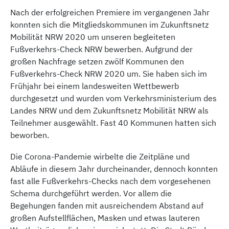
Nach der erfolgreichen Premiere im vergangenen Jahr
konnten sich die Mitgliedskommunen im Zukunftsnetz
Mobilität NRW 2020 um unseren begleiteten
Fußverkehrs-Check NRW bewerben. Aufgrund der
großen Nachfrage setzen zwölf Kommunen den
Fußverkehrs-Check NRW 2020 um. Sie haben sich im
Frühjahr bei einem landesweiten Wettbewerb
durchgesetzt und wurden vom Verkehrsministerium des
Landes NRW und dem Zukunftsnetz Mobilität NRW als
Teilnehmer ausgewählt. Fast 40 Kommunen hatten sich
beworben.
Die Corona-Pandemie wirbelte die Zeitpläne und
Abläufe in diesem Jahr durcheinander, dennoch konnten
fast alle Fußverkehrs-Checks nach dem vorgesehenen
Schema durchgeführt werden. Vor allem die
Begehungen fanden mit ausreichendem Abstand auf
großen Aufstellflächen, Masken und etwas lauteren