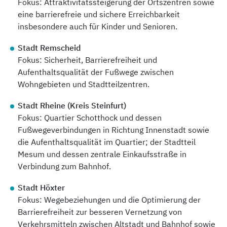
Fokus: Attraktivitätssteigerung der Ortszentren sowie
eine barrierefreie und sichere Erreichbarkeit
insbesondere auch für Kinder und Senioren.
Stadt Remscheid
Fokus: Sicherheit, Barrierefreiheit und
Aufenthaltsqualität der Fußwege zwischen
Wohngebieten und Stadtteilzentren.
Stadt Rheine (Kreis Steinfurt)
Fokus: Quartier Schotthock und dessen
Fußwegeverbindungen in Richtung Innenstadt sowie
die Aufenthaltsqualität im Quartier; der Stadtteil
Mesum und dessen zentrale Einkaufsstraße in
Verbindung zum Bahnhof.
Stadt Höxter
Fokus: Wegebeziehungen und die Optimierung der
Barrierefreiheit zur besseren Vernetzung von
Verkehrsmitteln zwischen Altstadt und Bahnhof sowie