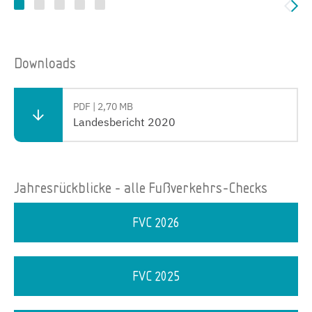
Downloads
PDF | 2,70 MB
Landesbericht 2020
Jahresrückblicke - alle Fußverkehrs-Checks
FVC 2026
FVC 2025