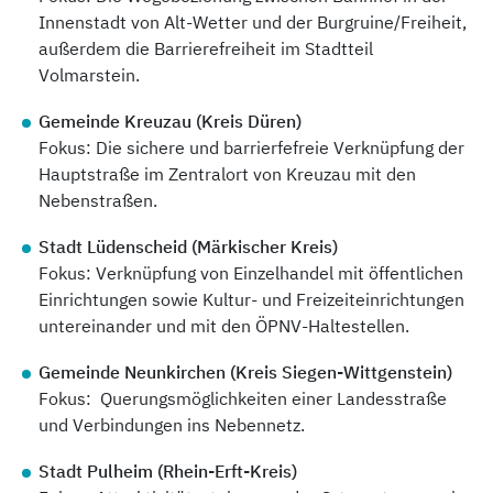
Innenstadt von Alt-Wetter und der Burgruine/Freiheit,
außerdem die Barrierefreiheit im Stadtteil
Volmarstein.
Gemeinde Kreuzau (Kreis Düren)
Fokus: Die sichere und barrierfefreie Verknüpfung der
Hauptstraße im Zentralort von Kreuzau mit den
Nebenstraßen.
Stadt Lüdenscheid (Märkischer Kreis)
Fokus: Verknüpfung von Einzelhandel mit öffentlichen
Einrichtungen sowie Kultur- und Freizeiteinrichtungen
untereinander und mit den ÖPNV-Haltestellen.
Gemeinde Neunkirchen (Kreis Siegen-Wittgenstein)
Fokus: Querungsmöglichkeiten einer Landesstraße
und Verbindungen ins Nebennetz.
Stadt Pulheim (Rhein-Erft-Kreis)