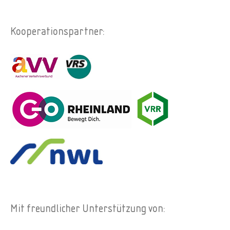
Kooperationspartner:
Mit freundlicher Unterstützung von: