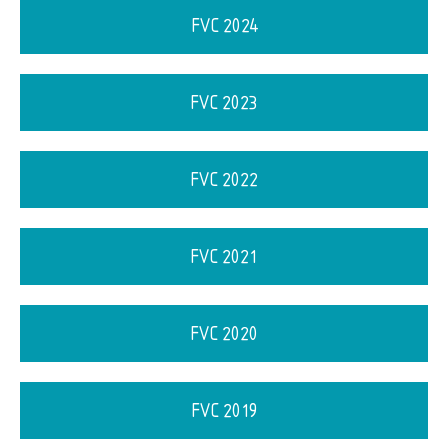
FVC 2024
FVC 2023
FVC 2022
FVC 2021
FVC 2020
FVC 2019