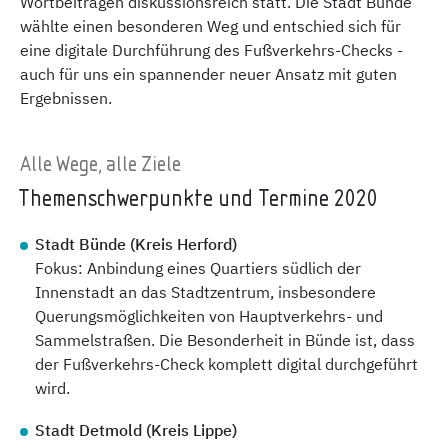
Wortbeiträgen diskussionsreich statt. Die Stadt Bünde
wählte einen besonderen Weg und entschied sich für
eine digitale Durchführung des Fußverkehrs-Checks -
auch für uns ein spannender neuer Ansatz mit guten
Ergebnissen.
Alle Wege, alle Ziele
Themenschwerpunkte und Termine 2020
Stadt Bünde (Kreis Herford)
Fokus: Anbindung eines Quartiers südlich der
Innenstadt an das Stadtzentrum, insbesondere
Querungsmöglichkeiten von Hauptverkehrs- und
Sammelstraßen. Die Besonderheit in Bünde ist, dass
der Fußverkehrs-Check komplett digital durchgeführt
wird.
Stadt Detmold (Kreis Lippe)