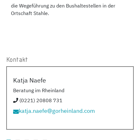
die Wegeführung zu den Bushaltestellen in der
Ortschaft Stahle.
Kontakt
Katja Naefe
Beratung im Rheinland
(0221) 20808 731
katja.naefe@gorheinland.com