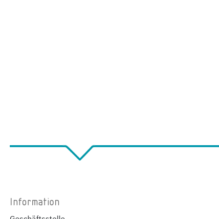
Information