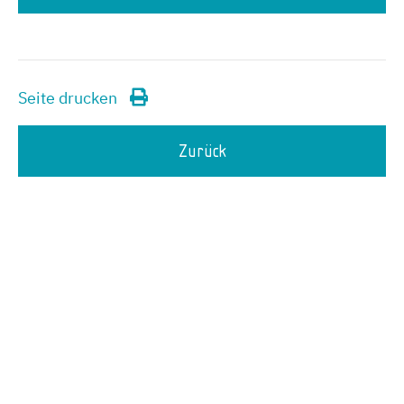
Seite drucken
Zurück