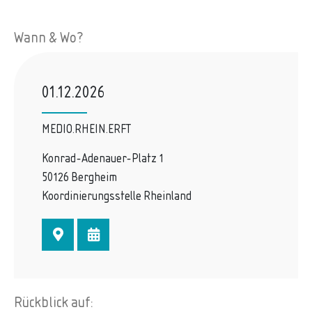
Wann & Wo?
01.12.2026
MEDIO.RHEIN.ERFT
Konrad-Adenauer-Platz 1
50126 Bergheim
Koordinierungsstelle Rheinland
Rückblick auf: