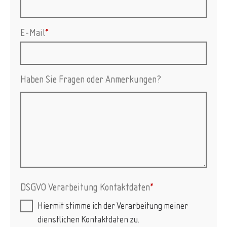
E-Mail
*
Haben Sie Fragen oder Anmerkungen?
DSGVO Verarbeitung Kontaktdaten
*
Hiermit stimme ich der Verarbeitung meiner
dienstlichen Kontaktdaten zu.