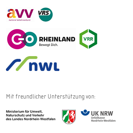
Mit freundlicher Unterstützung von: