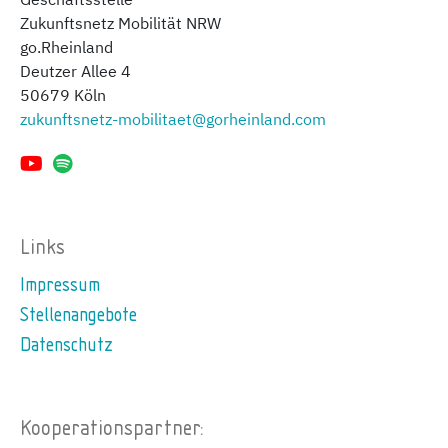
Geschäftsstelle
Zukunftsnetz Mobilität NRW
go.Rheinland
Deutzer Allee 4
50679 Köln
zukunftsnetz-mobilitaet@gorheinland.com
Links
Impressum
Stellenangebote
Datenschutz
Kooperationspartner: