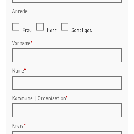
Anrede
Frau
Herr
Sonstiges
Vorname
*
Name
*
Kommune | Organisation
*
Kreis
*