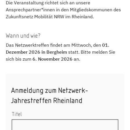
Die Veranstaltung richtet sich an unsere
Ansprechpartner*innen in den Mitgliedskommunen des
Zukunftsnetz Mobilität NRW im Rheinland.
Wann und wie?
Das Netzwerktreffen findet am Mittwoch, den
01.
Dezember 2026 in Bergheim
statt. Bitte melden Sie
sich bis zum
6. November 2026
an.
Anmeldung zum Netzwerk-
Jahrestreffen Rheinland
Titel