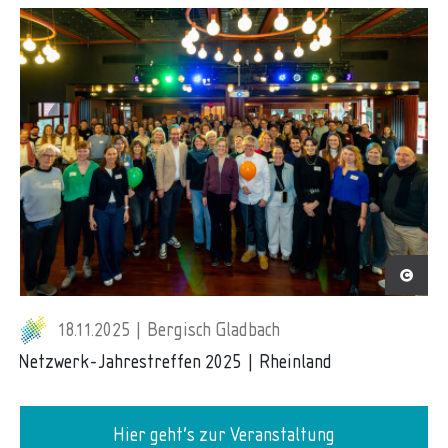
18.11.2025 | Bergisch Gladbach
Netzwerk-Jahrestreffen 2025 | Rheinland
Hier geht's zur Veranstaltung