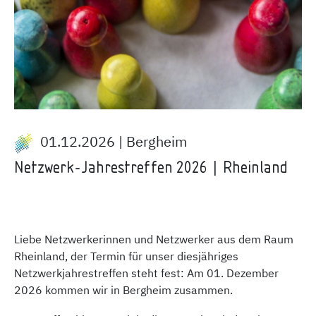
01.12.2026 | Bergheim
Netzwerk-Jahrestreffen 2026 | Rheinland
Liebe Netzwerkerinnen und Netzwerker aus dem Raum
Rheinland, der Termin für unser diesjähriges
Netzwerkjahrestreffen steht fest: Am 01. Dezember
2026 kommen wir in Bergheim zusammen.