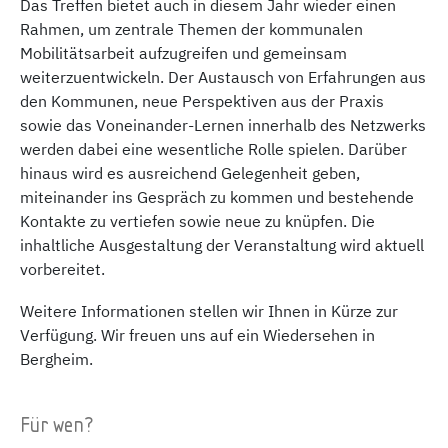
Das Treffen bietet auch in diesem Jahr wieder einen
Rahmen, um zentrale Themen der kommunalen
Mobilitätsarbeit aufzugreifen und gemeinsam
weiterzuentwickeln. Der Austausch von Erfahrungen aus
den Kommunen, neue Perspektiven aus der Praxis
sowie das Voneinander-Lernen innerhalb des Netzwerks
werden dabei eine wesentliche Rolle spielen. Darüber
hinaus wird es ausreichend Gelegenheit geben,
miteinander ins Gespräch zu kommen und bestehende
Kontakte zu vertiefen sowie neue zu knüpfen. Die
inhaltliche Ausgestaltung der Veranstaltung wird aktuell
vorbereitet.
Weitere Informationen stellen wir Ihnen in Kürze zur
Verfügung. Wir freuen uns auf ein Wiedersehen in
Bergheim.
Für wen?