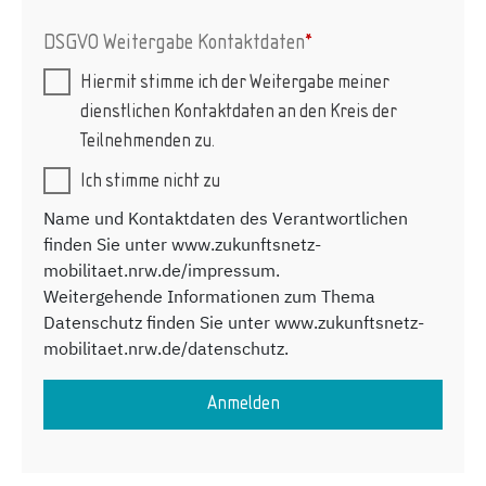
DSGVO Weitergabe Kontaktdaten
*
Hiermit stimme ich der Weitergabe meiner
dienstlichen Kontaktdaten an den Kreis der
Teilnehmenden zu.
Ich stimme nicht zu
Name und Kontaktdaten des Verantwortlichen
finden Sie unter www.zukunftsnetz-
mobilitaet.nrw.de/impressum.
Weitergehende Informationen zum Thema
Datenschutz finden Sie unter www.zukunftsnetz-
mobilitaet.nrw.de/datenschutz.
Anmelden