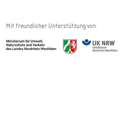
Mit freundlicher Unterstützung von: