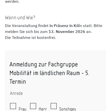
werden.
Wann und Wie?
Die Veranstaltung findet
in Präsenz in Köl
n statt. Bitte
melden Sie sich bis zum
13.
November 2026
an.
Die Teilnahme ist kostenfrei.
Anmeldung zur Fachgruppe
Mobilität im ländlichen Raum - 5.
Termin
Anrede
Frau
Herr
Sonstiges