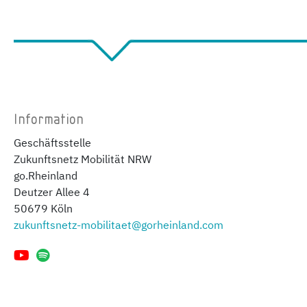
Information
Geschäftsstelle
Zukunftsnetz Mobilität NRW
go.Rheinland
Deutzer Allee 4
50679 Köln
zukunftsnetz-mobilitaet@gorheinland.com