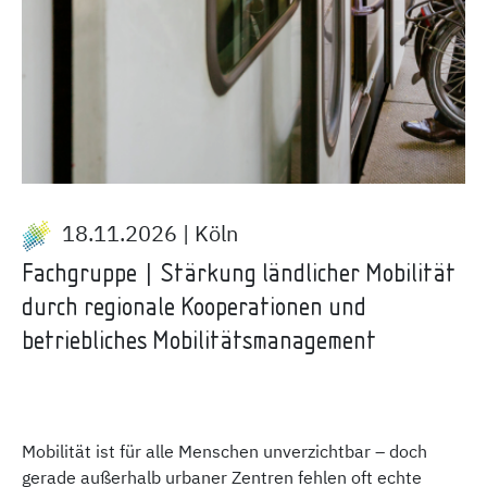
18.11.2026 | Köln
Fachgruppe | Stärkung ländlicher Mobilität
durch regionale Kooperationen und
betriebliches Mobilitätsmanagement
Mobilität ist für alle Menschen unverzichtbar – doch
gerade außerhalb urbaner Zentren fehlen oft echte