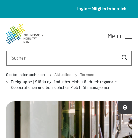
Login – Mitgliederbereich
Menü
Sie befinden sich hier:
Aktuelles
Termine
Fachgruppe | Stärkung ländlicher Mobilität durch regionale
Kooperationen und betriebliches Mobilitätsmanagement