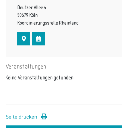
Deutzer Allee 4
50679 Köln
Koordinierungsstelle Rheinland
Veranstaltungen
Keine Veranstaltungen gefunden
Seite drucken