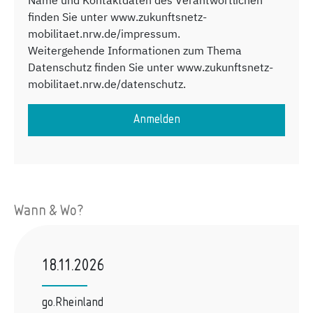
Name und Kontaktdaten des Verantwortlichen
finden Sie unter www.zukunftsnetz-
mobilitaet.nrw.de/impressum.
Weitergehende Informationen zum Thema
Datenschutz finden Sie unter www.zukunftsnetz-
mobilitaet.nrw.de/datenschutz.
Anmelden
Wann & Wo?
18.11.2026
go.Rheinland