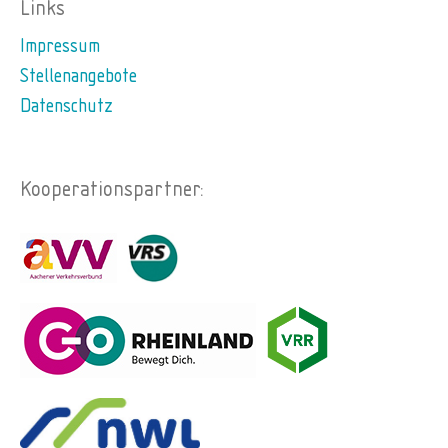
Links
Impressum
Stellenangebote
Datenschutz
Kooperationspartner: