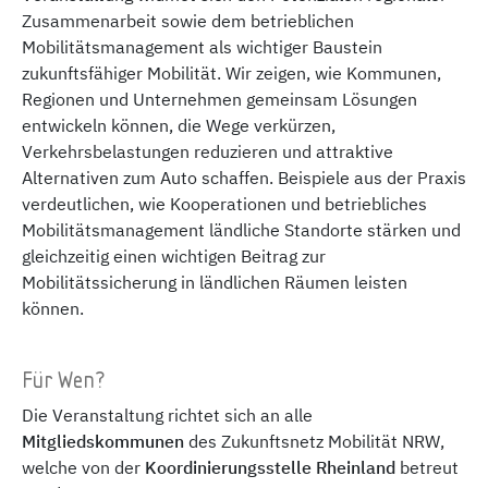
Zusammenarbeit sowie dem betrieblichen
Mobilitätsmanagement als wichtiger Baustein
zukunftsfähiger Mobilität. Wir zeigen, wie Kommunen,
Regionen und Unternehmen gemeinsam Lösungen
entwickeln können, die Wege verkürzen,
Verkehrsbelastungen reduzieren und attraktive
Alternativen zum Auto schaffen. Beispiele aus der Praxis
verdeutlichen, wie Kooperationen und betriebliches
Mobilitätsmanagement ländliche Standorte stärken und
gleichzeitig einen wichtigen Beitrag zur
Mobilitätssicherung in ländlichen Räumen leisten
können.
Für Wen?
Die Veranstaltung richtet sich an alle
Mitgliedskommunen
des Zukunftsnetz Mobilität NRW,
welche von der
Koordinierungsstelle Rheinland
betreut