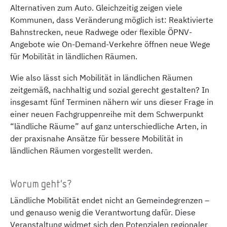
Alternativen zum Auto. Gleichzeitig zeigen viele
Kommunen, dass Veränderung möglich ist: Reaktivierte
Bahnstrecken, neue Radwege oder flexible ÖPNV-
Angebote wie On-Demand-Verkehre öffnen neue Wege
für Mobilität in ländlichen Räumen.
Wie also lässt sich Mobilität in ländlichen Räumen
zeitgemäß, nachhaltig und sozial gerecht gestalten? In
insgesamt fünf Terminen nähern wir uns dieser Frage in
einer neuen Fachgruppenreihe mit dem Schwerpunkt
“ländliche Räume” auf ganz unterschiedliche Arten, in
der praxisnahe Ansätze für bessere Mobilität in
ländlichen Räumen vorgestellt werden.
Worum geht's?
Ländliche Mobilität endet nicht an Gemeindegrenzen –
und genauso wenig die Verantwortung dafür. Diese
Veranstaltung widmet sich den Potenzialen regionaler