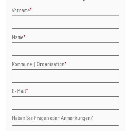
Vorname
*
Name
*
Kommune | Organisation
*
E-Mail
*
Haben Sie Fragen oder Anmerkungen?