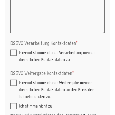
DSGVO Verarbeitung Kontaktdaten
*
Hiermit stimme ich der Verarbeitung meiner
dienstlichen Kontaktdaten zu.
DSGVO Weitergabe Kontaktdaten
*
Hiermit stimme ich der Weitergabe meiner
dienstlichen Kontaktdaten an den Kreis der
Teilnehmenden zu.
Ich stimme nicht zu