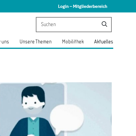
Login – Mitgliederbereich
 uns
Unsere Themen
Mobilithek
Aktuelles