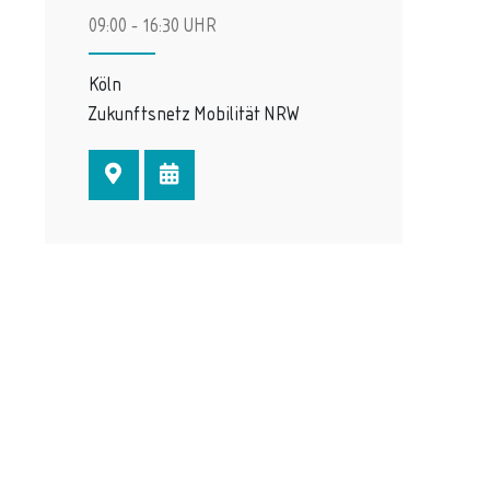
09:00 - 16:30 UHR
Köln
Zukunftsnetz Mobilität NRW