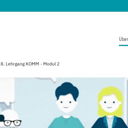
Über
18. Lehrgang KOMM - Modul 2