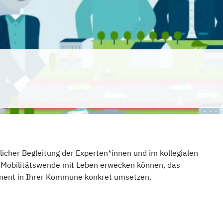
licher Begleitung der Experten*innen und im kollegialen
r Mobilitätswende mit Leben erwecken können, das
ent in Ihrer Kommune konkret umsetzen.