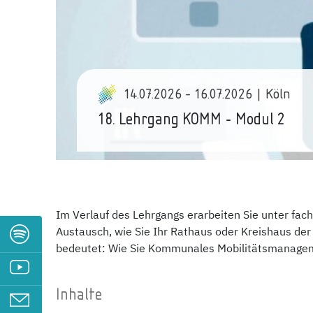
14.07.2026 - 16.07.2026 | Köln
18. Lehrgang KOMM - Modul 2
Im Verlauf des Lehrgangs erarbeiten Sie unter fach
Austausch, wie Sie Ihr Rathaus oder Kreishaus de
bedeutet: Wie Sie Kommunales Mobilitätsmanagem
Inhalte