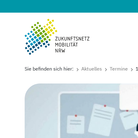
Sie befinden sich hier:
Aktuelles
Termine