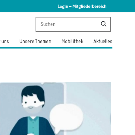
Login – Mitgliederbereich
 uns
Unsere Themen
Mobilithek
Aktuelles