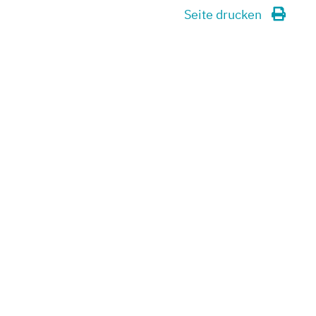
Seite drucken