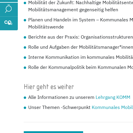
Mobilität der Zukunft: Nachhaltige Mobilitätse
Mobilitätsmanagement gegenseitig helfen
Planen und Handeln im System – Kommunales M
Mobilitätswende
Berichte aus der Praxis: Organisationsstruktu
Rolle und Aufgaben der Mobilitätsmanager*inne
Interne Kommunikation im kommunales Mobilit
Rolle der Kommunalpolitik beim Kommunalen M
Hier geht es weiter
Alle Informationen zu unserem
Lehrgang KOMM
Unser Themen -Schwerpunkt
Kommunales Mobil