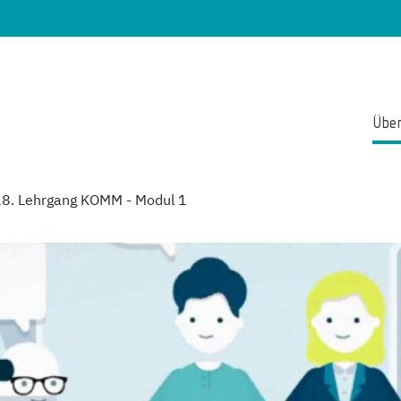
Über
18. Lehrgang KOMM - Modul 1