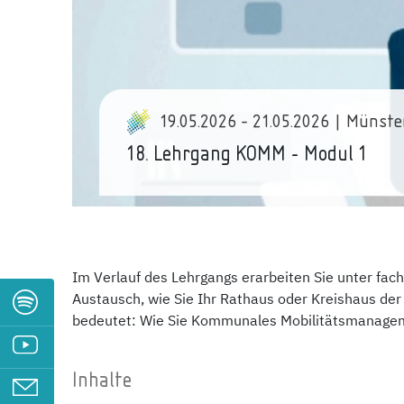
19.05.2026 - 21.05.2026 | Münste
18. Lehrgang KOMM - Modul 1
Im Verlauf des Lehrgangs erarbeiten Sie unter fach
Austausch, wie Sie Ihr Rathaus oder Kreishaus de
bedeutet: Wie Sie Kommunales Mobilitätsmanagem
Inhalte