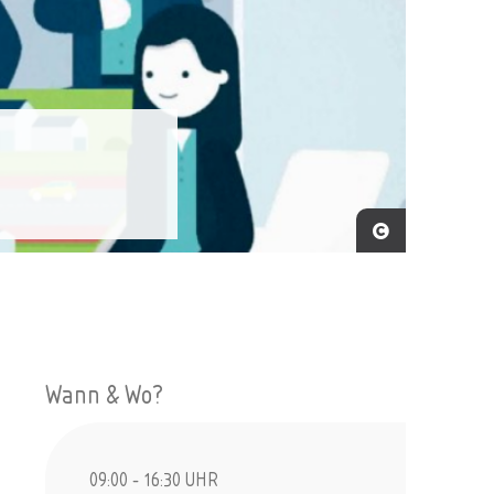
Wann & Wo?
09:00 - 16:30 UHR