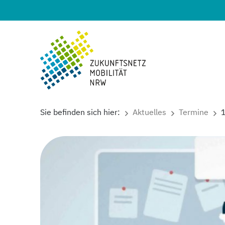
Sie befinden sich hier:
Aktuelles
Termine