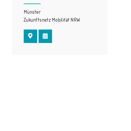
Münster
Zukunftsnetz Mobilität NRW