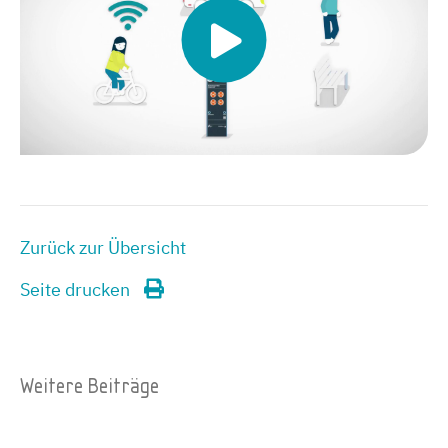
Zurück zur Übersicht
Seite drucken
Weitere Beiträge