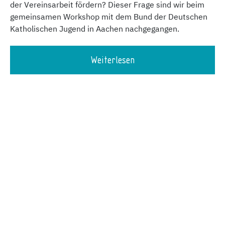
der Vereinsarbeit fördern? Dieser Frage sind wir beim
gemeinsamen Workshop mit dem Bund der Deutschen
Katholischen Jugend in Aachen nachgegangen.
Weiterlesen