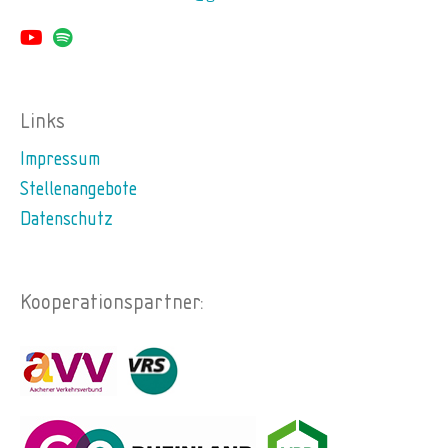
Links
Impressum
Stellenangebote
Datenschutz
Kooperationspartner: