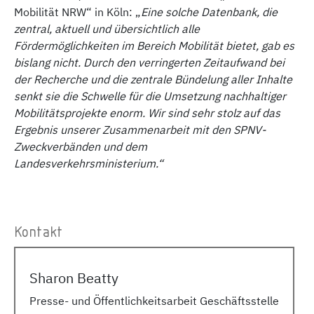
Mobilität NRW“ in Köln: „
Eine solche Datenbank, die
zentral, aktuell und übersichtlich alle
Fördermöglichkeiten im Bereich Mobilität bietet, gab es
bislang nicht. Durch den verringerten Zeitaufwand bei
der Recherche und die zentrale Bündelung aller Inhalte
senkt sie die Schwelle für die Umsetzung nachhaltiger
Mobilitätsprojekte enorm. Wir sind sehr stolz auf das
Ergebnis unserer Zusammenarbeit mit den SPNV-
Zweckverbänden und dem
Landesverkehrsministerium.“
Kontakt
Sharon Beatty
Presse- und Öffentlichkeitsarbeit Geschäftsstelle