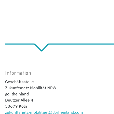
Information
Geschäftsstelle
Zukunftsnetz Mobilität NRW
go.Rheinland
Deutzer Allee 4
50679 Köln
zukunftsnetz-mobilitaet@gorheinland.com