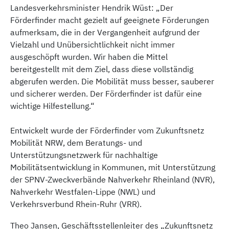
Landesverkehrsminister Hendrik Wüst: „Der
Förderfinder macht gezielt auf geeignete Förderungen
aufmerksam, die in der Vergangenheit aufgrund der
Vielzahl und Unübersichtlichkeit nicht immer
ausgeschöpft wurden. Wir haben die Mittel
bereitgestellt mit dem Ziel, dass diese vollständig
abgerufen werden. Die Mobilität muss besser, sauberer
und sicherer werden. Der Förderfinder ist dafür eine
wichtige Hilfestellung.“
Entwickelt wurde der Förderfinder vom Zukunftsnetz
Mobilität NRW, dem Beratungs- und
Unterstützungsnetzwerk für nachhaltige
Mobilitätsentwicklung in Kommunen, mit Unterstützung
der SPNV-Zweckverbände Nahverkehr Rheinland (NVR),
Nahverkehr Westfalen-Lippe (NWL) und
Verkehrsverbund Rhein-Ruhr (VRR).
Theo Jansen, Geschäftsstellenleiter des „Zukunftsnetz