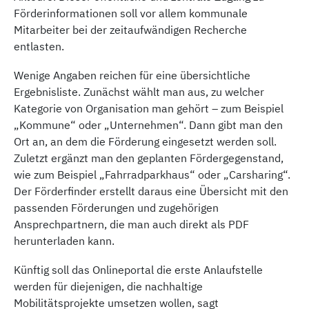
Förderinformationen soll vor allem kommunale
Mitarbeiter bei der zeitaufwändigen Recherche
entlasten.
Wenige Angaben reichen für eine übersichtliche
Ergebnisliste. Zunächst wählt man aus, zu welcher
Kategorie von Organisation man gehört – zum Beispiel
„Kommune“ oder „Unternehmen“. Dann gibt man den
Ort an, an dem die Förderung eingesetzt werden soll.
Zuletzt ergänzt man den geplanten Fördergegenstand,
wie zum Beispiel „Fahrradparkhaus“ oder „Carsharing“.
Der Förderfinder erstellt daraus eine Übersicht mit den
passen­den Förderungen und zugehörigen
Ansprechpartnern, die man auch direkt als PDF
herunterladen kann.
Künftig soll das Onlineportal die erste Anlaufstelle
werden für diejenigen, die nachhaltige
Mobilitätsprojekte umsetzen wollen, sagt