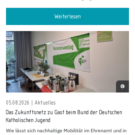
Weiterlesen
05.08.2026 | Aktuelles
Das Zukunftsnetz zu Gast beim Bund der Deutschen
Katholischen Jugend
Wie lässt sich nachhaltige Mobilität im Ehrenamt und in