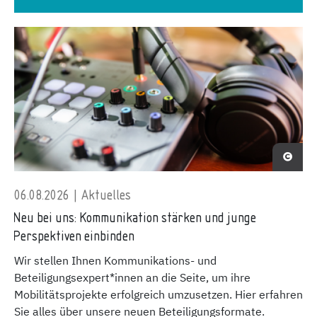
06.08.2026 | Aktuelles
Neu bei uns: Kommunikation stärken und junge
Perspektiven einbinden
Wir stellen Ihnen Kommunikations- und
Beteiligungsexpert*innen an die Seite, um ihre
Mobilitätsprojekte erfolgreich umzusetzen. Hier erfahren
Sie alles über unsere neuen Beteiligungsformate.