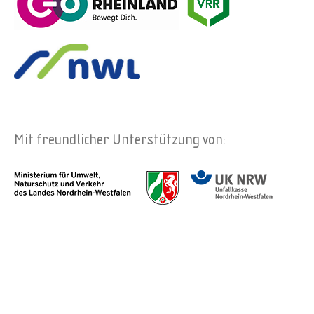
Mit freundlicher Unterstützung von: