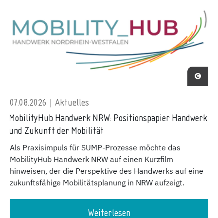
07.08.2026 | Aktuelles
MobilityHub Handwerk NRW: Positionspapier Handwerk
und Zukunft der Mobilität
Als Praxisimpuls für SUMP-Prozesse möchte das
MobilityHub Handwerk NRW auf einen Kurzfilm
hinweisen, der die Perspektive des Handwerks auf eine
zukunftsfähige Mobilitätsplanung in NRW aufzeigt.
Weiterlesen