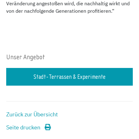
Veränderung angestoßen wird, die nachhaltig wirkt und
von der nachfolgende Generationen profitieren.“
Unser Angebot
Stadt-Terrassen & Experimente
Zurück zur Übersicht
Seite drucken