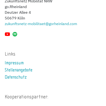
Zukunftsnetz Mobilität NRW
go.Rheinland
Deutzer Allee 4
50679 Köln
zukunftsnetz-mobilitaet@gorheinland.com
Links
Impressum
Stellenangebote
Datenschutz
Kooperationspartner: