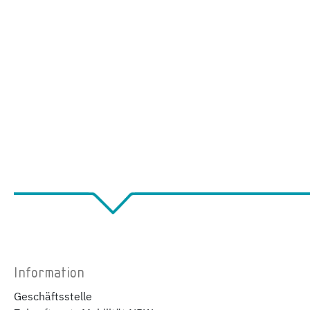
Information
Geschäftsstelle