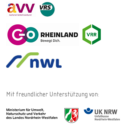
Mit freundlicher Unterstützung von: