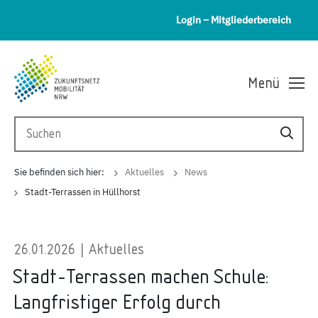
Login – Mitgliederbereich
Menü
Sie befinden sich hier:
Aktuelles
News
Stadt-Terrassen in Hüllhorst
26.01.2026 | Aktuelles
Stadt-Terrassen machen Schule:
Langfristiger Erfolg durch