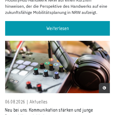
MobilityHub Handwerk NRW auf einen Kurzfilm
hinweisen, der die Perspektive des Handwerks auf eine
zukunftsfähige Mobilitätsplanung in NRW aufzeigt.
Weiterlesen
06.08.2026 | Aktuelles
Neu bei uns: Kommunikation stärken und junge