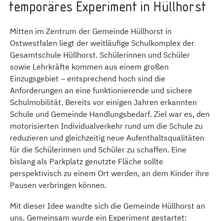
temporäres Experiment in Hüllhorst
Mitten im Zentrum der Gemeinde Hüllhorst in
Ostwestfalen liegt der weitläufige Schulkomplex der
Gesamtschule Hüllhorst. Schülerinnen und Schüler
sowie Lehrkräfte kommen aus einem großen
Einzugsgebiet – entsprechend hoch sind die
Anforderungen an eine funktionierende und sichere
Schulmobilität. Bereits vor einigen Jahren erkannten
Schule und Gemeinde Handlungsbedarf. Ziel war es, den
motorisierten Individualverkehr rund um die Schule zu
reduzieren und gleichzeitig neue Aufenthaltsqualitäten
für die Schülerinnen und Schüler zu schaffen. Eine
bislang als Parkplatz genutzte Fläche sollte
perspektivisch zu einem Ort werden, an dem Kinder ihre
Pausen verbringen können.
Mit dieser Idee wandte sich die Gemeinde Hüllhorst an
uns. Gemeinsam wurde ein Experiment gestartet: