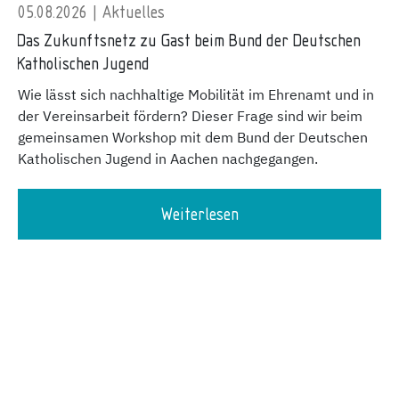
05.08.2026 | Aktuelles
Das Zukunftsnetz zu Gast beim Bund der Deutschen
Katholischen Jugend
Wie lässt sich nachhaltige Mobilität im Ehrenamt und in
der Vereinsarbeit fördern? Dieser Frage sind wir beim
gemeinsamen Workshop mit dem Bund der Deutschen
Katholischen Jugend in Aachen nachgegangen.
Weiterlesen