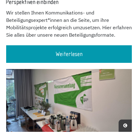
Perspektiven einbinden
Wir stellen Ihnen Kommunikations- und
Beteiligungsexpert*innen an die Seite, um ihre
Mobilitätsprojekte erfolgreich umzusetzen. Hier erfahren
Sie alles über unsere neuen Beteiligungsformate.
Weiterlesen