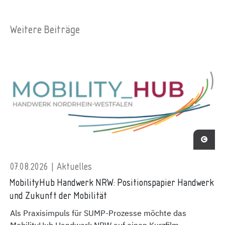
Weitere Beiträge
07.08.2026 | Aktuelles
MobilityHub Handwerk NRW: Positionspapier Handwerk
und Zukunft der Mobilität
Als Praxisimpuls für SUMP-Prozesse möchte das