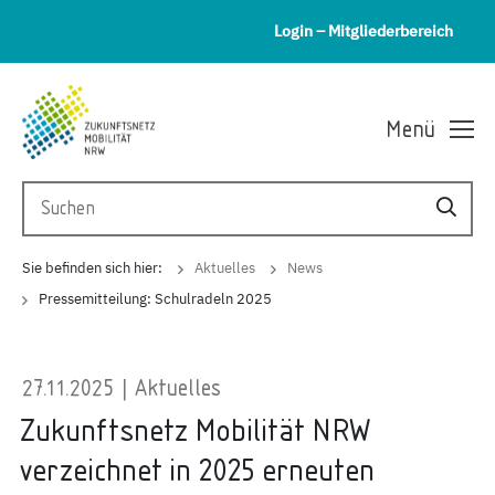
Login – Mitgliederbereich
Menü
Sie befinden sich hier:
Aktuelles
News
Pressemitteilung: Schulradeln 2025
27.11.2025 | Aktuelles
Zukunftsnetz Mobilität NRW
verzeichnet in 2025 erneuten