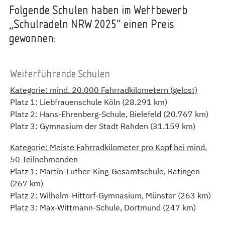
Folgende Schulen haben im Wettbewerb
„Schulradeln NRW 2025“ einen Preis
gewonnen:
Weiterführende Schulen
Kategorie: mind. 20.000 Fahrradkilometern (gelost)
Platz 1: Liebfrauenschule Köln (28.291 km)
Platz 2: Hans-Ehrenberg-Schule, Bielefeld (20.767 km)
Platz 3: Gymnasium der Stadt Rahden (31.159 km)
Kategorie: Meiste Fahrradkilometer pro Kopf bei mind.
50 Teilnehmenden
Platz 1: Martin-Luther-King-Gesamtschule, Ratingen
(267 km)
Platz 2: Wilhelm-Hittorf-Gymnasium, Münster (263 km)
Platz 3: Max-Wittmann-Schule, Dortmund (247 km)