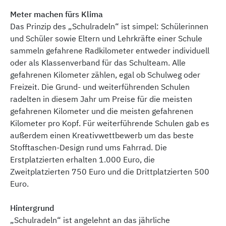
Meter machen fürs Klima
Das Prinzip des „Schulradeln“ ist simpel: Schülerinnen
und Schüler sowie Eltern und Lehrkräfte einer Schule
sammeln gefahrene Radkilometer entweder individuell
oder als Klassenverband für das Schulteam. Alle
gefahrenen Kilometer zählen, egal ob Schulweg oder
Freizeit. Die Grund- und weiterführenden Schulen
radelten in diesem Jahr um Preise für die meisten
gefahrenen Kilometer und die meisten gefahrenen
Kilometer pro Kopf. Für weiterführende Schulen gab es
außerdem einen Kreativwettbewerb um das beste
Stofftaschen-Design rund ums Fahrrad. Die
Erstplatzierten erhalten 1.000 Euro, die
Zweitplatzierten 750 Euro und die Drittplatzierten 500
Euro.
Hintergrund
„Schulradeln“ ist angelehnt an das jährliche