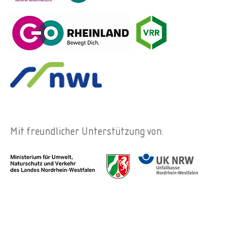
Mit freundlicher Unterstützung von: