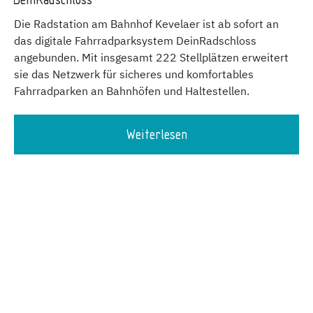
DeinRadschloss
Die Radstation am Bahnhof Kevelaer ist ab sofort an
das digitale Fahrradparksystem DeinRadschloss
angebunden. Mit insgesamt 222 Stellplätzen erweitert
sie das Netzwerk für sicheres und komfortables
Fahrradparken an Bahnhöfen und Haltestellen.
Weiterlesen