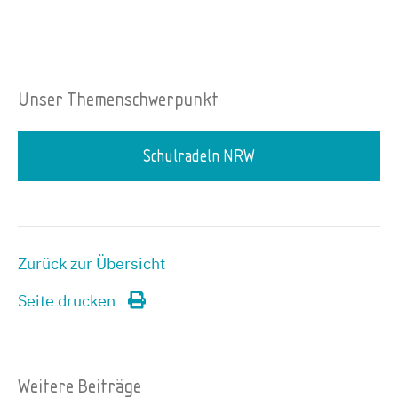
Unser Themenschwerpunkt
Schulradeln NRW
Zurück zur Übersicht
Seite drucken
Weitere Beiträge