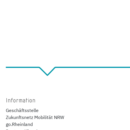
Information
Geschäftsstelle
Zukunftsnetz Mobilität NRW
go.Rheinland