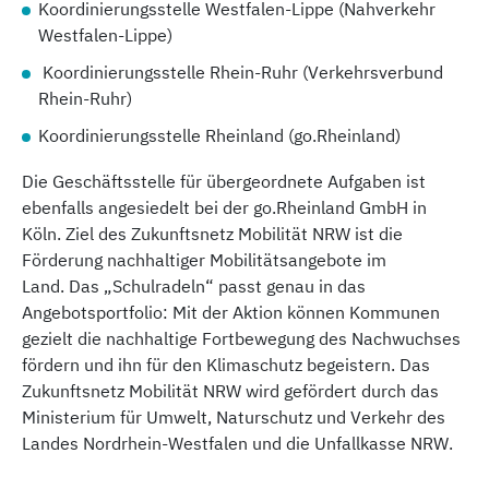
Koordinierungsstelle Westfalen-Lippe (Nahverkehr
Westfalen-Lippe)
Koordinierungsstelle Rhein-Ruhr (Verkehrsverbund
Rhein-Ruhr)
Koordinierungsstelle Rheinland (go.Rheinland)
Die Geschäftsstelle für übergeordnete Aufgaben ist
ebenfalls angesiedelt bei der go.Rheinland GmbH in
Köln. Ziel des Zukunftsnetz Mobilität NRW ist die
Förderung nachhaltiger Mobilitätsangebote im
Land. Das „Schulradeln“ passt genau in das
Angebotsportfolio: Mit der Aktion können Kommunen
gezielt die nachhaltige Fortbewegung des Nachwuchses
fördern und ihn für den Klimaschutz begeistern. Das
Zukunftsnetz Mobilität NRW wird gefördert durch das
Ministerium für Umwelt, Naturschutz und Verkehr des
Landes Nordrhein-Westfalen und die Unfallkasse NRW.