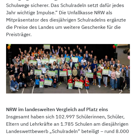
Schulwege sicherer. Das Schulradeln setzt dafür jedes
Jahr wichtige Impulse.“ Die Unfallkasse NRW als
Mitpräsentator des diesjährigen Schulradelns ergänzte
die Preise des Landes um weitere Geschenke für die
Preisträger.
NRW im landesweiten Vergleich auf Platz eins
Insgesamt haben sich 102.997 Schülerinnen, Schüler,
Eltern und Lehrkräfte an 1.785 Schulen am diesjährigen
Landeswettbewerb „Schulradeln“ beteiligt – rund 8.000