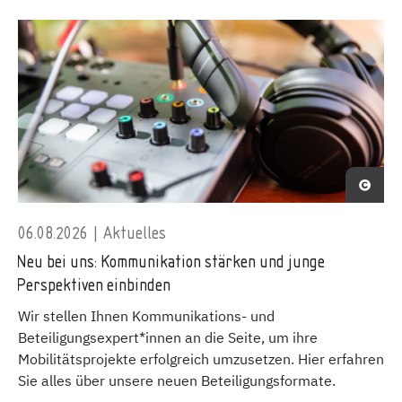
06.08.2026 | Aktuelles
Neu bei uns: Kommunikation stärken und junge
Perspektiven einbinden
Wir stellen Ihnen Kommunikations- und
Beteiligungsexpert*innen an die Seite, um ihre
Mobilitätsprojekte erfolgreich umzusetzen. Hier erfahren
Sie alles über unsere neuen Beteiligungsformate.