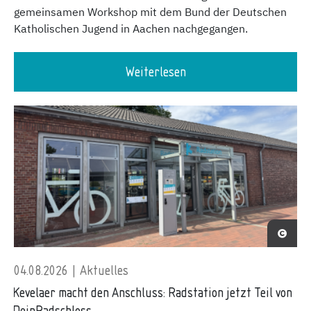
gemeinsamen Workshop mit dem Bund der Deutschen
Katholischen Jugend in Aachen nachgegangen.
Weiterlesen
04.08.2026 | Aktuelles
Kevelaer macht den Anschluss: Radstation jetzt Teil von