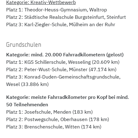
Kategorie: Kreativ-Wettbewerb
Platz 1: Theodor-Heuss-Gymnasium, Waltrop
Platz 2: Städtische Realschule Burgsteinfurt, Steinfurt
Platz 3: Karl-Ziegler-Schule, Mülheim an der Ruhr
Grundschulen
Kategorie: mind. 20.000 Fahrradkilometern (gelost)
Platz 1: KGS Schillerschule, Wesseling (20.609 km)
Platz 2: Peter-Wust-Schule, Münster (47.174 km)
Platz 3: Konrad-Duden-Gemeinschaftsgrundschule,
Wesel (33.886 km)
Kategorie: meiste Fahrradkilometer pro Kopf bei mind.
50 Teilnehmenden
Platz 1: Josefschule, Menden (183 km)
Platz 2: Postwegschule, Oberhausen (178 km)
Platz 3: Brenschenschule, Witten (174 km)