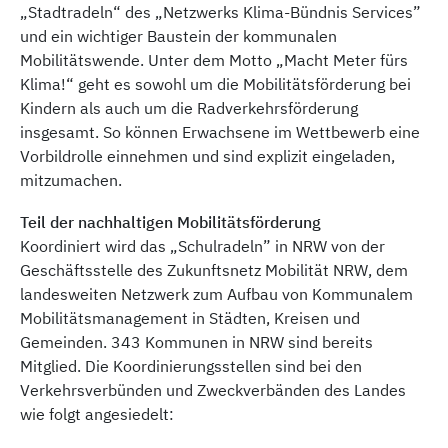
„Stadtradeln“ des „Netzwerks Klima-Bündnis Services”
und ein wichtiger Baustein der kommunalen
Mobilitätswende. Unter dem Motto „Macht Meter fürs
Klima!“ geht es sowohl um die Mobilitätsförderung bei
Kindern als auch um die Radverkehrsförderung
insgesamt. So können Erwachsene im Wettbewerb eine
Vorbildrolle einnehmen und sind explizit eingeladen,
mitzumachen.
Teil der nachhaltigen Mobilitätsförderung
Koordiniert wird das „Schulradeln” in NRW von der
Geschäftsstelle des Zukunftsnetz Mobilität NRW, dem
landesweiten Netzwerk zum Aufbau von Kommunalem
Mobilitätsmanagement in Städten, Kreisen und
Gemeinden. 343 Kommunen in NRW sind bereits
Mitglied. Die Koordinierungsstellen sind bei den
Verkehrsverbünden und Zweckverbänden des Landes
wie folgt angesiedelt: