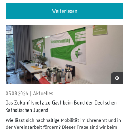
Weiterlesen
05.08.2026 | Aktuelles
Das Zukunftsnetz zu Gast beim Bund der Deutschen
Katholischen Jugend
Wie lässt sich nachhaltige Mobilität im Ehrenamt und in
der Vereinsarbeit fördern? Dieser Frage sind wir beim