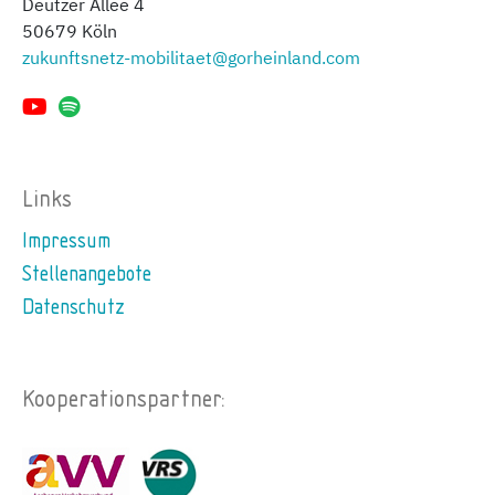
Deutzer Allee 4
50679 Köln
zukunftsnetz-mobilitaet@gorheinland.com
Links
Impressum
Stellenangebote
Datenschutz
Kooperationspartner: