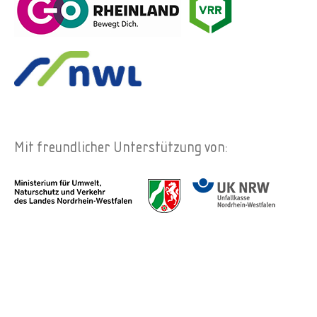
Mit freundlicher Unterstützung von: