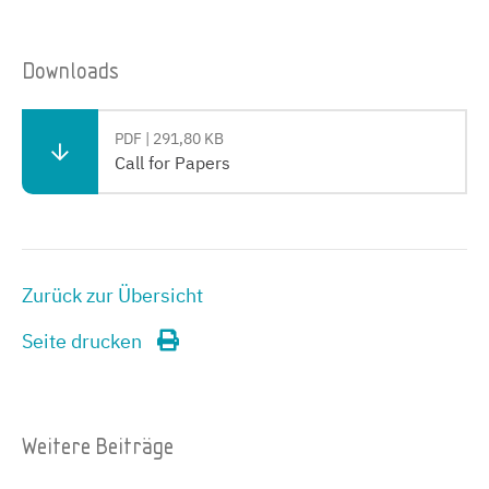
Downloads
PDF | 291,80 KB
Call for Papers
Zurück zur Übersicht
Seite drucken
Weitere Beiträge