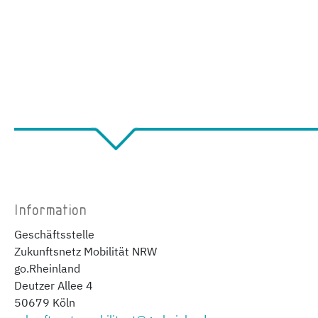
Information
Geschäftsstelle
Zukunftsnetz Mobilität NRW
go.Rheinland
Deutzer Allee 4
50679 Köln