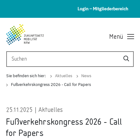
Login – Mitgliederbereich
Menü
Sie befinden sich hier:
Aktuelles
News
Fußverkehrskongress 2026 - Call for Papers
25.11.2025 | Aktuelles
Fußverkehrskongress 2026 - Call
for Papers