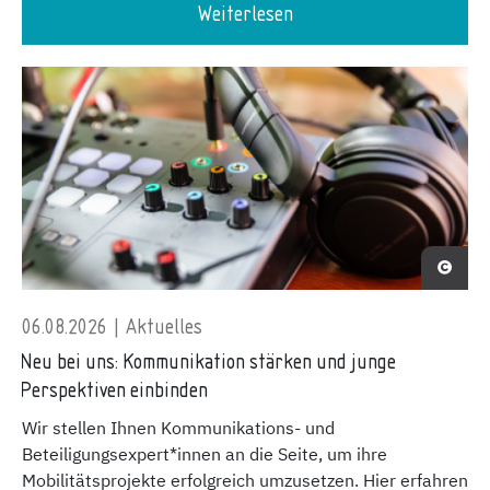
Weiterlesen
06.08.2026 | Aktuelles
Neu bei uns: Kommunikation stärken und junge
Perspektiven einbinden
Wir stellen Ihnen Kommunikations- und
Beteiligungsexpert*innen an die Seite, um ihre
Mobilitätsprojekte erfolgreich umzusetzen. Hier erfahren