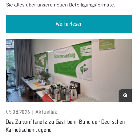
Sie alles über unsere neuen Beteiligungsformate.
Weiterlesen
05.08.2026 | Aktuelles
Das Zukunftsnetz zu Gast beim Bund der Deutschen
Katholischen Jugend