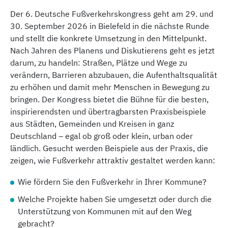
Der 6. Deutsche Fußverkehrskongress geht am 29. und
30. September 2026 in Bielefeld in die nächste Runde
und stellt die konkrete Umsetzung in den Mittelpunkt.
Nach Jahren des Planens und Diskutierens geht es jetzt
darum, zu handeln: Straßen, Plätze und Wege zu
verändern, Barrieren abzubauen, die Aufenthaltsqualität
zu erhöhen und damit mehr Menschen in Bewegung zu
bringen. Der Kongress bietet die Bühne für die besten,
inspirierendsten und übertragbarsten Praxisbeispiele
aus Städten, Gemeinden und Kreisen in ganz
Deutschland – egal ob groß oder klein, urban oder
ländlich. Gesucht werden Beispiele aus der Praxis, die
zeigen, wie Fußverkehr attraktiv gestaltet werden kann:
Wie fördern Sie den Fußverkehr in Ihrer Kommune?
Welche Projekte haben Sie umgesetzt oder durch die
Unterstützung von Kommunen mit auf den Weg
gebracht?