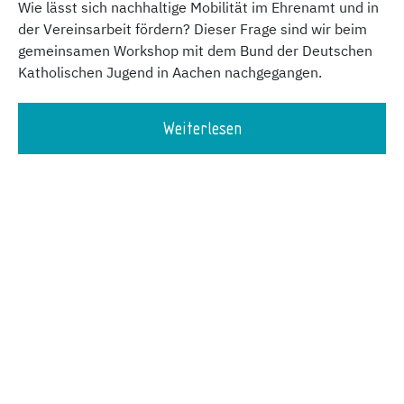
Wie lässt sich nachhaltige Mobilität im Ehrenamt und in
der Vereinsarbeit fördern? Dieser Frage sind wir beim
gemeinsamen Workshop mit dem Bund der Deutschen
Katholischen Jugend in Aachen nachgegangen.
Weiterlesen