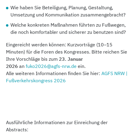
Wie haben Sie Beteiligung, Planung, Gestaltung,
Umsetzung und Kommunikation zusammengebracht?
Welche konkreten Maßnahmen führten zu Fußwegen,
die noch komfortabler und sicherer zu benutzen sind?
Eingereicht werden können: Kurzvorträge (10–15
Minuten) für die Foren des Kongresses. Bitte reichen Sie
Ihre Vorschläge bis zum
23. Januar
2026
an
fuko2026@agfs-nrw.de
ein.
Alle weiteren Informationen finden Sie hier:
AGFS NRW |
Fußverkehrskongress 2026
Ausführliche Informationen zur Einreichung der
Abstracts: