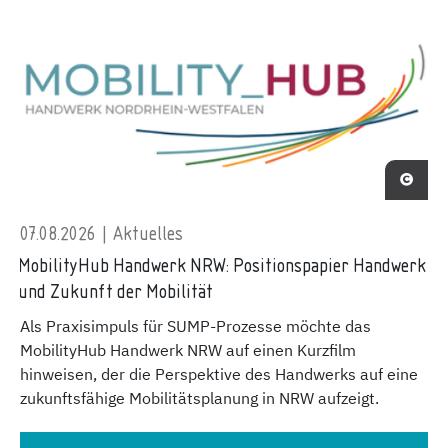
07.08.2026 | Aktuelles
MobilityHub Handwerk NRW: Positionspapier Handwerk
und Zukunft der Mobilität
Als Praxisimpuls für SUMP-Prozesse möchte das
MobilityHub Handwerk NRW auf einen Kurzfilm
hinweisen, der die Perspektive des Handwerks auf eine
zukunftsfähige Mobilitätsplanung in NRW aufzeigt.