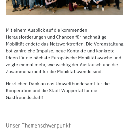
Mit einem Ausblick auf die kommenden
Herausforderungen und Chancen für nachhaltige
Mobilität endete das Netzwerktreffen. Die Veranstaltung
bot zahlreiche Impulse, neue Kontakte und konkrete
Ideen für die nächste Europäische Mobilitätswoche und
zeigte einmal mehr, wie wichtig der Austausch und die
Zusammenarbeit für die Mobilitätswende sind.
Herzlichen Dank an das Umweltbundesamt für die
Kooperation und die Stadt Wuppertal für die
Gastfreundschaft!
Unser Themenschwerpunkt