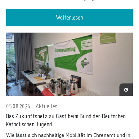
Weiterlesen
05.08.2026 | Aktuelles
Das Zukunftsnetz zu Gast beim Bund der Deutschen
Katholischen Jugend
Wie lässt sich nachhaltige Mobilität im Ehrenamt und in