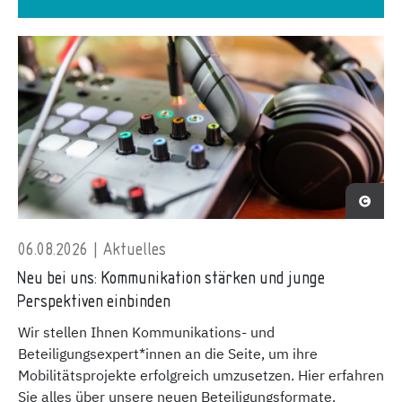
06.08.2026 | Aktuelles
Neu bei uns: Kommunikation stärken und junge
Perspektiven einbinden
Wir stellen Ihnen Kommunikations- und
Beteiligungsexpert*innen an die Seite, um ihre
Mobilitätsprojekte erfolgreich umzusetzen. Hier erfahren
Sie alles über unsere neuen Beteiligungsformate.