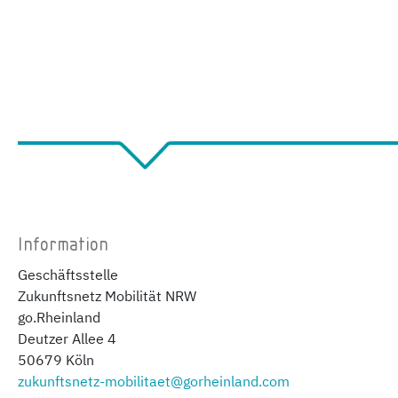
Information
Geschäftsstelle
Zukunftsnetz Mobilität NRW
go.Rheinland
Deutzer Allee 4
50679 Köln
zukunftsnetz-mobilitaet@gorheinland.com