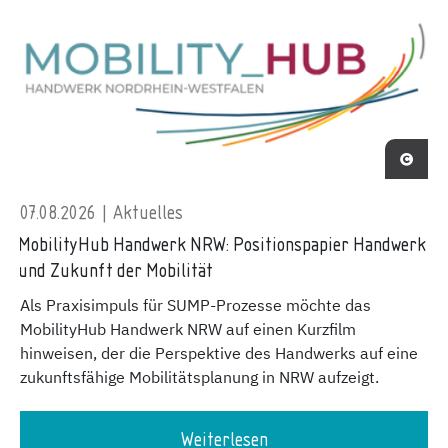
07.08.2026 | Aktuelles
MobilityHub Handwerk NRW: Positionspapier Handwerk
und Zukunft der Mobilität
Als Praxisimpuls für SUMP-Prozesse möchte das
MobilityHub Handwerk NRW auf einen Kurzfilm
hinweisen, der die Perspektive des Handwerks auf eine
zukunftsfähige Mobilitätsplanung in NRW aufzeigt.
Weiterlesen