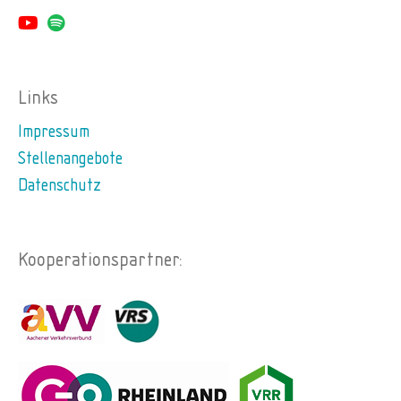
Links
Impressum
Stellenangebote
Datenschutz
Kooperationspartner: