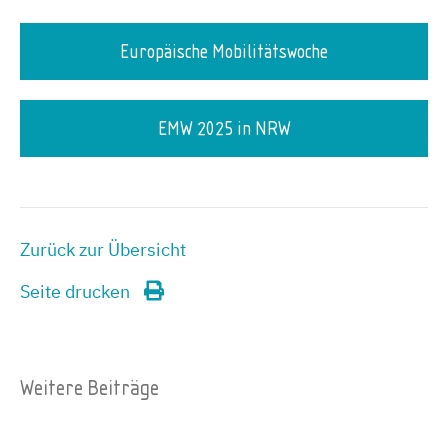
Europäische Mobilitätswoche
EMW 2025 in NRW
Zurück zur Übersicht
Seite drucken
Weitere Beiträge