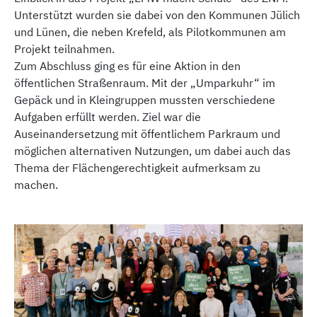
Unterstützt wurden sie dabei von den Kommunen Jülich
und Lünen, die neben Krefeld, als Pilotkommunen am
Projekt teilnahmen.
Zum Abschluss ging es für eine Aktion in den
öffentlichen Straßenraum. Mit der „Umparkuhr“ im
Gepäck und in Kleingruppen mussten verschiedene
Aufgaben erfüllt werden. Ziel war die
Auseinandersetzung mit öffentlichem Parkraum und
möglichen alternativen Nutzungen, um dabei auch das
Thema der Flächengerechtigkeit aufmerksam zu
machen.