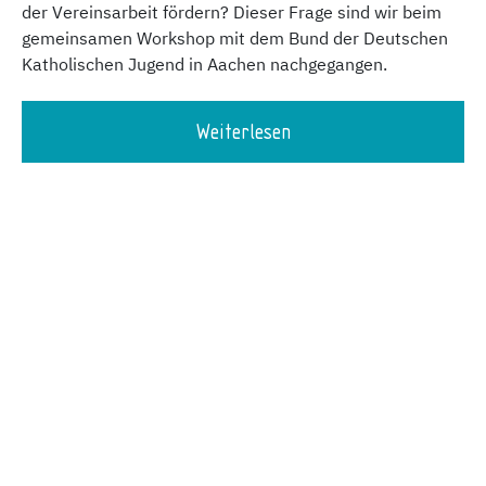
der Vereinsarbeit fördern? Dieser Frage sind wir beim
gemeinsamen Workshop mit dem Bund der Deutschen
Katholischen Jugend in Aachen nachgegangen.
Weiterlesen