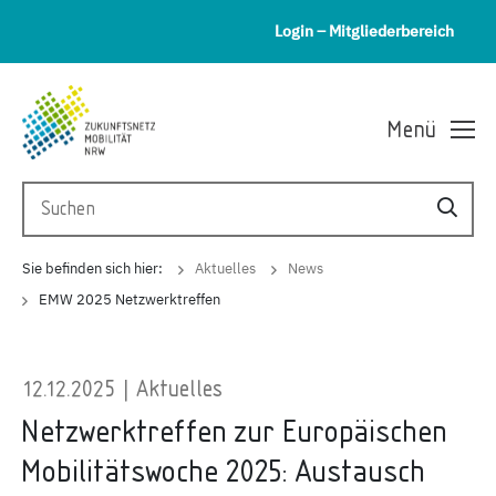
Login – Mitgliederbereich
Menü
Sie befinden sich hier:
Aktuelles
News
EMW 2025 Netzwerktreffen
12.12.2025 | Aktuelles
Netzwerktreffen zur Europäischen
Mobilitätswoche 2025: Austausch