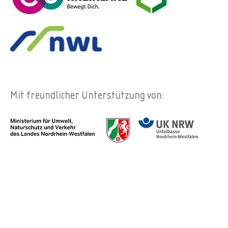
Mit freundlicher Unterstützung von: