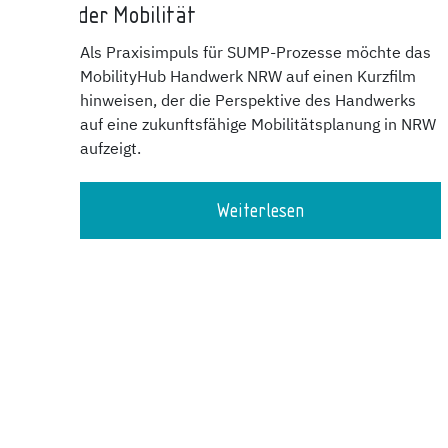
der Mobilität
Als Praxisimpuls für SUMP-Prozesse möchte das
MobilityHub Handwerk NRW auf einen Kurzfilm
hinweisen, der die Perspektive des Handwerks
auf eine zukunftsfähige Mobilitätsplanung in NRW
aufzeigt.
Weiterlesen