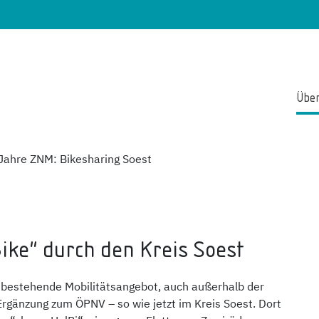
Über
Jahre ZNM: Bikesharing Soest
Bike" durch den Kreis Soest
bestehende Mobilitätsangebot, auch außerhalb der
rgänzung zum ÖPNV – so wie jetzt im Kreis Soest. Dort