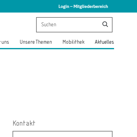
Login – Mitgliederbereich
 uns
Unsere Themen
Mobilithek
Aktuelles
Kontakt