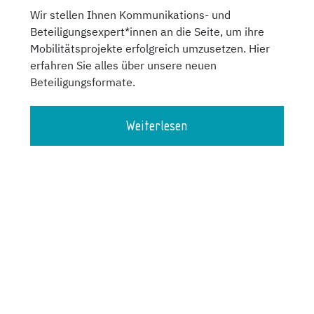
Wir stellen Ihnen Kommunikations- und
Beteiligungsexpert*innen an die Seite, um ihre
Mobilitätsprojekte erfolgreich umzusetzen. Hier
erfahren Sie alles über unsere neuen
Beteiligungsformate.
Weiterlesen