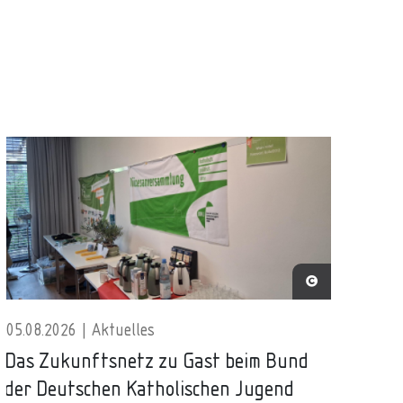
05.08.2026 | Aktuelles
Das Zukunftsnetz zu Gast beim Bund
der Deutschen Katholischen Jugend