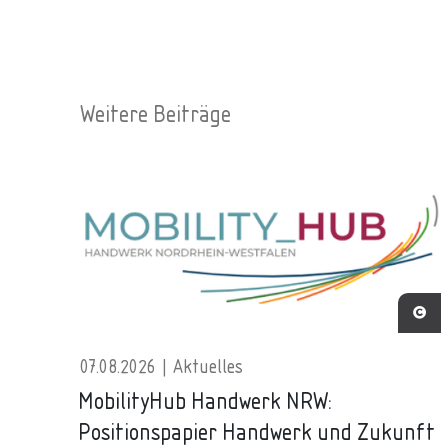
Weitere Beiträge
07.08.2026 | Aktuelles
MobilityHub Handwerk NRW:
Positionspapier Handwerk und Zukunft