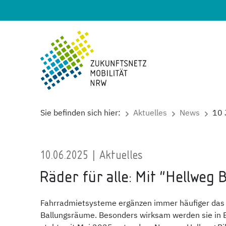
Sie befinden sich hier:
Aktuelles
News
10 
10.06.2025 | Aktuelles
Räder für alle: Mit "Hellweg 
Fahrradmietsysteme ergänzen immer häufiger das 
Ballungsräume. Besonders wirksam werden sie in E