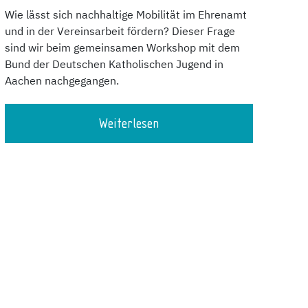
Wie lässt sich nachhaltige Mobilität im Ehrenamt
und in der Vereinsarbeit fördern? Dieser Frage
sind wir beim gemeinsamen Workshop mit dem
Bund der Deutschen Katholischen Jugend in
Aachen nachgegangen.
Weiterlesen