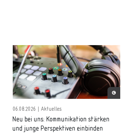
06.08.2026 | Aktuelles
Neu bei uns: Kommunikation stärken
und junge Perspektiven einbinden